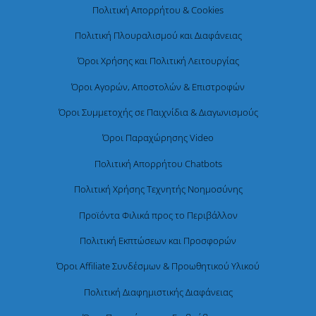
Πολιτική Απορρήτου & Cookies
Πολιτική Πλουραλισμού και Διαφάνειας
Όροι Χρήσης και Πολιτική Λειτουργίας
Όροι Αγορών, Αποστολών & Επιστροφών
Όροι Συμμετοχής σε Παιχνίδια & Διαγωνισμούς
Όροι Παραχώρησης Video
Πολιτική Απορρήτου Chatbots
Πολιτική Χρήσης Τεχνητής Νοημοσύνης
Προϊόντα Φιλικά προς το Περιβάλλον
Πολιτική Εκπτώσεων και Προσφορών
Όροι Affiliate Συνδέσμων & Προωθητικού Υλικού
Πολιτική Διαφημιστικής Διαφάνειας