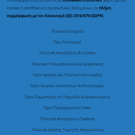
cookies ή αποθήκευση προσωπικών δεδομένων, σε
πλήρη
συμμόρφωση με τον Κανονισμό (ΕΕ) 2016/679 (GDPR)
.
Εταιρικά Στοιχεία
Πώς Λειτουργεί
Πολιτική Απορρήτου & Cookies
Πολιτική Πλουραλισμού και Διαφάνειας
Όροι Χρήσης και Πολιτική Λειτουργίας
Όροι Αγορών, Αποστολών & Επιστροφών
Όροι Συμμετοχής σε Παιχνίδια & Διαγωνισμούς
Όροι Παραχώρησης Video
Πολιτική Απορρήτου Chatbots
Πολιτική Χρήσης Τεχνητής Νοημοσύνης