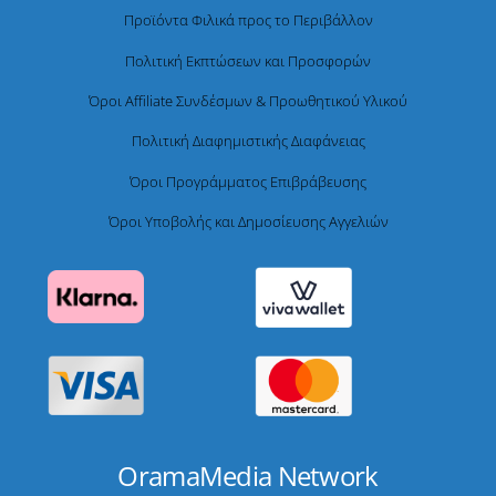
Προϊόντα Φιλικά προς το Περιβάλλον
Πολιτική Εκπτώσεων και Προσφορών
Όροι Affiliate Συνδέσμων & Προωθητικού Υλικού
Πολιτική Διαφημιστικής Διαφάνειας
Όροι Προγράμματος Επιβράβευσης
Όροι Υποβολής και Δημοσίευσης Αγγελιών
OramaMedia Network