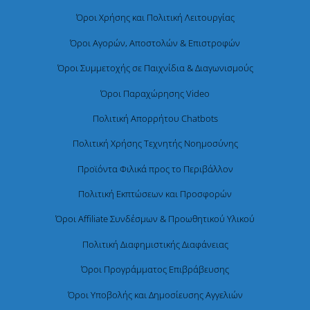
Όροι Χρήσης και Πολιτική Λειτουργίας
Όροι Αγορών, Αποστολών & Επιστροφών
Όροι Συμμετοχής σε Παιχνίδια & Διαγωνισμούς
Όροι Παραχώρησης Video
Πολιτική Απορρήτου Chatbots
Πολιτική Χρήσης Τεχνητής Νοημοσύνης
Προϊόντα Φιλικά προς το Περιβάλλον
Πολιτική Εκπτώσεων και Προσφορών
Όροι Affiliate Συνδέσμων & Προωθητικού Υλικού
Πολιτική Διαφημιστικής Διαφάνειας
Όροι Προγράμματος Επιβράβευσης
Όροι Υποβολής και Δημοσίευσης Αγγελιών