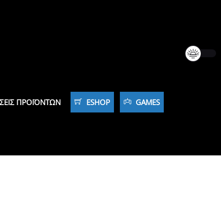
ΣΕΙΣ ΠΡΟΪΌΝΤΩΝ
ESHOP
GAMES