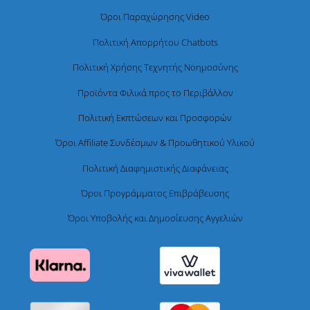
Όροι Παραχώρησης Video
Πολιτική Απορρήτου Chatbots
Πολιτική Χρήσης Τεχνητής Νοημοσύνης
Προϊόντα Φιλικά προς το Περιβάλλον
Πολιτική Εκπτώσεων και Προσφορών
Όροι Affiliate Συνδέσμων & Προωθητικού Υλικού
Πολιτική Διαφημιστικής Διαφάνειας
Όροι Προγράμματος Επιβράβευσης
Όροι Υποβολής και Δημοσίευσης Αγγελιών