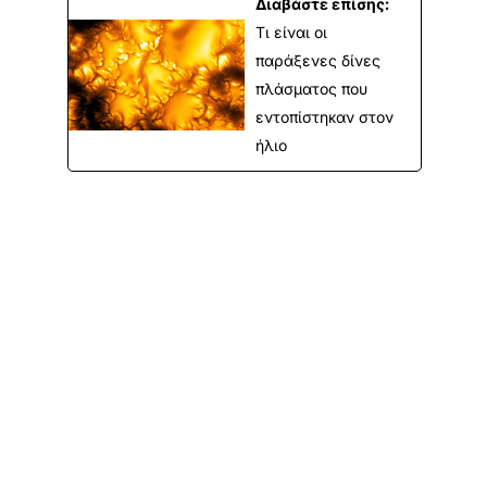
Διαβάστε επίσης:
Τι είναι οι
παράξενες δίνες
πλάσματος που
εντοπίστηκαν στον
ήλιο