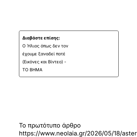
Διαβάστε επίσης:
Ο Ήλιος όπως δεν τον
έχουμε ξαναδεί ποτέ
(Εικόνες και Βίντεο) -
ΤΟ ΒΗΜΑ
Το πρωτότυπο άρθρο
https://www.neolaia.gr/2026/05/18/aster