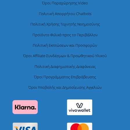
Όροι Παραχώρησης Video
Πολιτική Απορρήτου Chatbots
Πολιτική Χρήσης Τεχνητής Νοημοσύνης
Προϊόντα Φιλικά προς το Περιβάλλον
Πολιτική Εκπτώσεων και Προσφορών
Όροι Affiliate Συνδέσμων & Προωθητικού Υλικού
Πολιτική Διαφημιστικής Διαφάνειας
Όροι Προγράμματος Επιβράβευσης
Όροι Υποβολής και Δημοσίευσης Αγγελιών