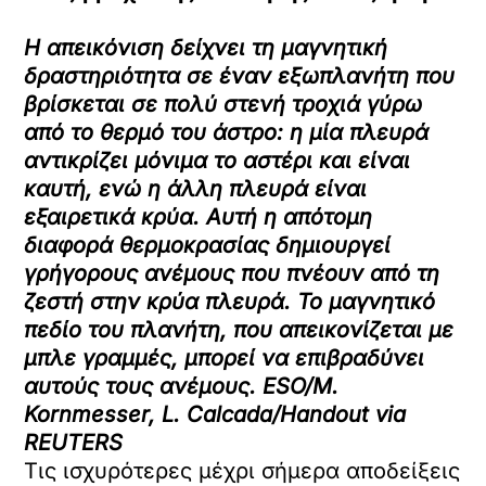
Η απεικόνιση δείχνει τη μαγνητική
δραστηριότητα σε έναν εξωπλανήτη που
βρίσκεται σε πολύ στενή τροχιά γύρω
από το θερμό του άστρο: η μία πλευρά
αντικρίζει μόνιμα το αστέρι και είναι
καυτή, ενώ η άλλη πλευρά είναι
εξαιρετικά κρύα. Αυτή η απότομη
διαφορά θερμοκρασίας δημιουργεί
γρήγορους ανέμους που πνέουν από τη
ζεστή στην κρύα πλευρά. Το μαγνητικό
πεδίο του πλανήτη, που απεικονίζεται με
μπλε γραμμές, μπορεί να επιβραδύνει
αυτούς τους ανέμους. ESO/M.
Kornmesser, L. Calcada/Handout via
REUTERS
Τις ισχυρότερες μέχρι σήμερα αποδείξεις