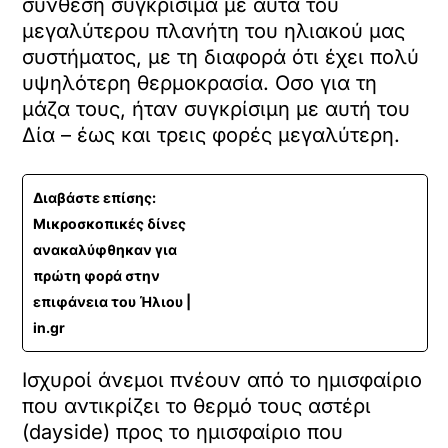
σύνθεση συγκρίσιμα με αυτά του
μεγαλύτερου πλανήτη του ηλιακού μας
συστήματος, με τη διαφορά ότι έχει πολύ
υψηλότερη θερμοκρασία. Οσο για τη
μάζα τους, ήταν συγκρίσιμη με αυτή του
Δία – έως και τρεις φορές μεγαλύτερη.
Διαβάστε επίσης:
Μικροσκοπικές δίνες
ανακαλύφθηκαν για
πρώτη φορά στην
επιφάνεια του Ήλιου |
in.gr
Ισχυροί άνεμοι πνέουν από το ημισφαίριο
που αντικρίζει το θερμό τους αστέρι
(dayside) προς το ημισφαίριο που