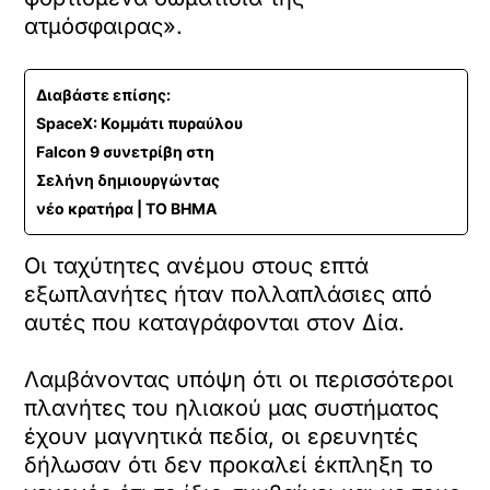
ατμόσφαιρας».
Διαβάστε επίσης:
SpaceX: Κομμάτι πυραύλου
Falcon 9 συνετρίβη στη
Σελήνη δημιουργώντας
νέο κρατήρα | ΤΟ ΒΗΜΑ
Οι ταχύτητες ανέμου στους επτά
εξωπλανήτες ήταν πολλαπλάσιες από
αυτές που καταγράφονται στον Δία.
Λαμβάνοντας υπόψη ότι οι περισσότεροι
πλανήτες του ηλιακού μας συστήματος
έχουν μαγνητικά πεδία, οι ερευνητές
δήλωσαν ότι δεν προκαλεί έκπληξη το