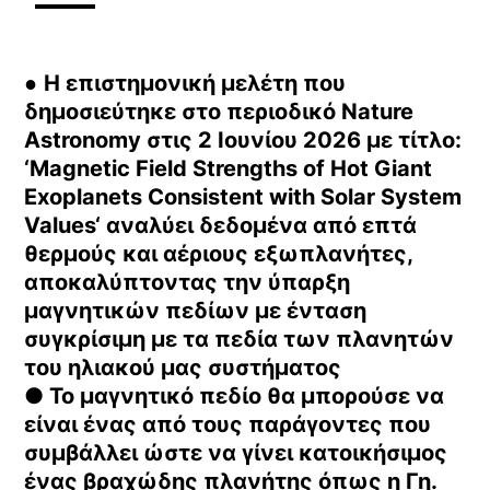
●
H επιστημονική μελέτη που
δημοσιεύτηκε στο περιοδικό Nature
Astronomy στις 2 Ιουνίου 2026 με τίτλο:
‘Magnetic Field Strengths of Hot Giant
Exoplanets Consistent with Solar System
Values‘ αναλύει δεδομένα από επτά
θερμούς και αέριους εξωπλανήτες,
αποκαλύπτοντας την ύπαρξη
μαγνητικών πεδίων με ένταση
συγκρίσιμη με τα πεδία των πλανητών
του ηλιακού μας συστήματος
● Το μαγνητικό πεδίο θα μπορούσε να
είναι ένας από τους παράγοντες που
συμβάλλει ώστε να γίνει κατοικήσιμος
ένας βραχώδης πλανήτης όπως η Γη.