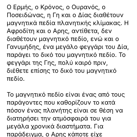
Ο Ερμής, ο Κρόνος, ο Ουρανός, ο
Ποσειδώνας, η Γη και ο Δίας διαθέτουν
μαγνητικά πεδία πλανητικής κλίμακας. Η
Αφροδίτη και ο Αρης, αντίθετα, δεν
διαθέτουν μαγνητικό πεδίο, ενώ και ο
Γανυμήδης, ένα μεγάλο φεγγάρι του Δία,
παράγει το δικό του μαγνητικό πεδίο. Το
φεγγάρι της Γης, πολύ καιρό πριν,
διέθετε επίσης το δικό του μαγνητικό
πεδίο.
Το μαγνητικό πεδίο είναι ένας από τους
παράγοντες που καθορίζουν το κατά
πόσον ένας πλανήτης είναι σε θέση να
διατηρήσει την ατμόσφαιρά του για
μεγάλα χρονικά διαστήματα. Για
παράδειγμα, ο Αρης κάποτε είχε