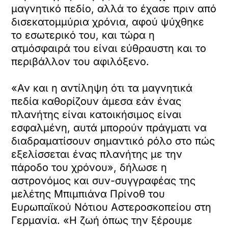
μαγνητικό πεδίο, αλλά το έχασε πριν από
δισεκατομμύρια χρόνια, αφού ψύχθηκε
το εσωτερικό του, και τώρα η
ατμόσφαιρά του είναι εύθραυστη και το
περιβάλλον του αφιλόξενο.
«Αν και η αντίληψη ότι τα μαγνητικά
πεδία καθορίζουν άμεσα εάν ένας
πλανήτης είναι κατοικήσιμος είναι
εσφαλμένη, αυτά μπορούν πράγματι να
διαδραματίσουν σημαντικό ρόλο στο πώς
εξελίσσεται ένας πλανήτης με την
πάροδο του χρόνου», δήλωσε η
αστρονόμος και συν-συγγραφέας της
μελέτης Μπιμπιάνα Πρίνοθ του
Ευρωπαϊκού Νότιου Αστεροσκοπείου στη
Γερμανία. «Η ζωή όπως την ξέρουμε