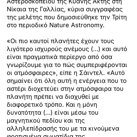
Αστεροσκοπείου της Κυανής Ακτής στη
Νίκαια της Γαλλίας, κύρια συγγραφέας
της μελέτης που δημοσιεύθηκε την Τρίτη
στο περιοδικό Nature Astronomy.
«Οι πιο καυτοί πλανήτες έχουν τους
λιγότερο ισχυρούς ανέμους (…) και αυτό
είναι πραγματικά περίεργο από όσα
γνωρίζουμε για το πώς συμπεριφέρονται
οι ατμόσφαιρες», είπε η Σάιντελ. «Αυτό
σημαίνει ότι όλη αυτή η ενέργεια που το
αστέρι διοχετεύει στην ατμόσφαιρα του
πλανήτη πρέπει να διαχυθεί με
διαφορετικό τρόπο. Και η μόνη
δυνατότητα (…) είναι μέσω του
μαγνητικού πεδίου και της
αλληλεπίδρασής του με τα κινούμενα
φορτισμένα σωματίδια της