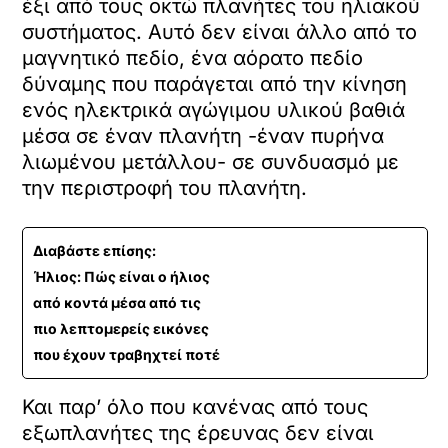
έξι από τους οκτώ πλανήτες του ηλιακού
συστήματος. Αυτό δεν είναι άλλο από το
μαγνητικό πεδίο, ένα αόρατο πεδίο
δύναμης που παράγεται από την κίνηση
ενός ηλεκτρικά αγώγιμου υλικού βαθιά
μέσα σε έναν πλανήτη -έναν πυρήνα
λιωμένου μετάλλου- σε συνδυασμό με
την περιστροφή του πλανήτη.
Διαβάστε επίσης:
Ήλιος: Πώς είναι ο ήλιος
από κοντά μέσα από τις
πιο λεπτομερείς εικόνες
που έχουν τραβηχτεί ποτέ
Και παρ’ όλο που κανένας από τους
εξωπλανήτες της έρευνας δεν είναι