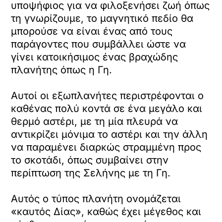
υποψήφιος για να φιλοξενήσει ζωή όπως
τη γνωρίζουμε, το μαγνητικό πεδίο θα
μπορούσε να είναι ένας από τους
παράγοντες που συμβάλλει ώστε να
γίνει κατοικήσιμος ένας βραχώδης
πλανήτης όπως η Γη.
Αυτοί οι εξωπλανήτες περιστρέφονται ο
καθένας πολύ κοντά σε ένα μεγάλο και
θερμό αστέρι, με τη μία πλευρά να
αντικρίζει μόνιμα το αστέρι και την άλλη
να παραμένει διαρκώς στραμμένη προς
το σκοτάδι, όπως συμβαίνει στην
περίπτωση της Σελήνης με τη Γη.
Αυτός ο τύπος πλανήτη ονομάζεται
«καυτός Δίας», καθώς έχει μέγεθος και