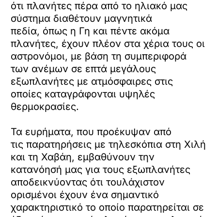
ότι πλανήτες πέρα από το ηλιακό μας
σύστημα διαθέτουν μαγνητικά
πεδία, όπως η Γη και πέντε ακόμα
πλανήτες, έχουν πλέον στα χέρια τους οι
αστρονόμοι, με βάση τη συμπεριφορά
των ανέμων σε επτά μεγάλους
εξωπλανήτες με ατμόσφαιρες στις
οποίες καταγράφονται υψηλές
θερμοκρασίες.
Τα ευρήματα, που προέκυψαν από
τις παρατηρήσεις με τηλεσκόπια στη Χιλή
και τη Χαβάη, εμβαθύνουν την
κατανόησή μας για τους εξωπλανήτες
αποδεικνύοντας ότι τουλάχιστον
ορισμένοι έχουν ένα σημαντικό
χαρακτηριστικό το οποίο παρατηρείται σε