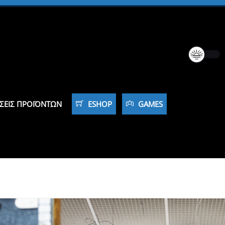
ΣΕΙΣ ΠΡΟΪΌΝΤΩΝ
ESHOP
GAMES