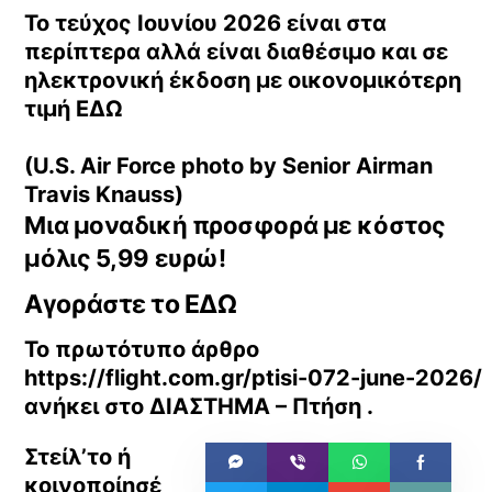
Το τεύχος Ιουνίου 2026 είναι στα
περίπτερα αλλά είναι διαθέσιμο και σε
ηλεκτρονική έκδοση με οικονομικότερη
τιμή ΕΔΩ
(U.S. Air Force photo by Senior Airman
Travis Knauss)
Μια μοναδική προσφορά με κόστος
μόλις 5,99 ευρώ!
Αγοράστε το ΕΔΩ
Το πρωτότυπο άρθρο
https://flight.com.gr/ptisi-072-june-2026/
ανήκει στο
ΔΙΑΣΤΗΜΑ – Πτήση
.