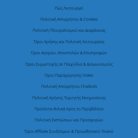
Πώς Λειτουργεί
Πολιτική Απορρήτου & Cookies
Πολιτική Πλουραλισμού και Διαφάνειας
Όροι Χρήσης και Πολιτική Λειτουργίας
Όροι Αγορών, Αποστολών & Επιστροφών
Όροι Συμμετοχής σε Παιχνίδια & Διαγωνισμούς
Όροι Παραχώρησης Video
Πολιτική Απορρήτου Chatbots
Πολιτική Χρήσης Τεχνητής Νοημοσύνης
Προϊόντα Φιλικά προς το Περιβάλλον
Πολιτική Εκπτώσεων και Προσφορών
Όροι Affiliate Συνδέσμων & Προωθητικού Υλικού