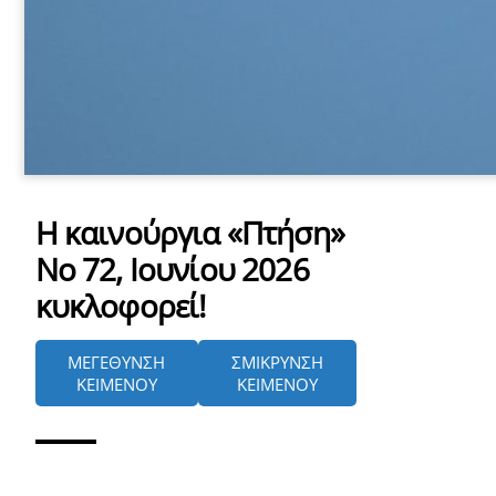
Η καινούργια «Πτήση»
Nο 72, Ιουνίου 2026
κυκλοφορεί!
ΜΕΓΕΘΥΝΣΗ
ΣΜΙΚΡΥΝΣΗ
ΚΕΙΜΕΝΟΥ
ΚΕΙΜΕΝΟΥ