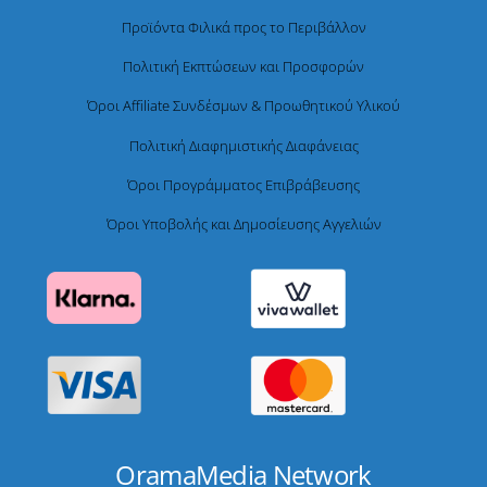
Προϊόντα Φιλικά προς το Περιβάλλον
Πολιτική Εκπτώσεων και Προσφορών
Όροι Affiliate Συνδέσμων & Προωθητικού Υλικού
Πολιτική Διαφημιστικής Διαφάνειας
Όροι Προγράμματος Επιβράβευσης
Όροι Υποβολής και Δημοσίευσης Αγγελιών
OramaMedia Network