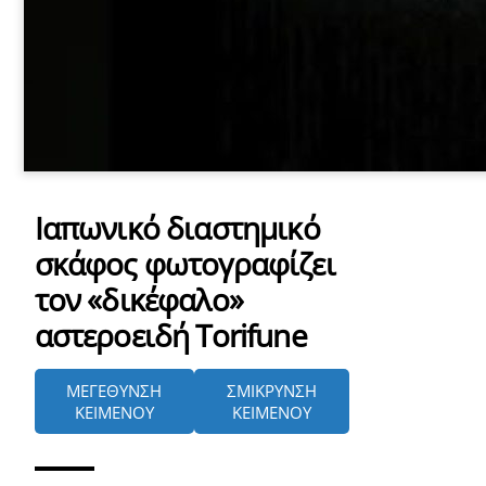
Ιαπωνικό διαστημικό
σκάφος φωτογραφίζει
τον «δικέφαλο»
αστεροειδή Torifune
ΜΕΓΕΘΥΝΣΗ
ΣΜΙΚΡΥΝΣΗ
ΚΕΙΜΕΝΟΥ
ΚΕΙΜΕΝΟΥ