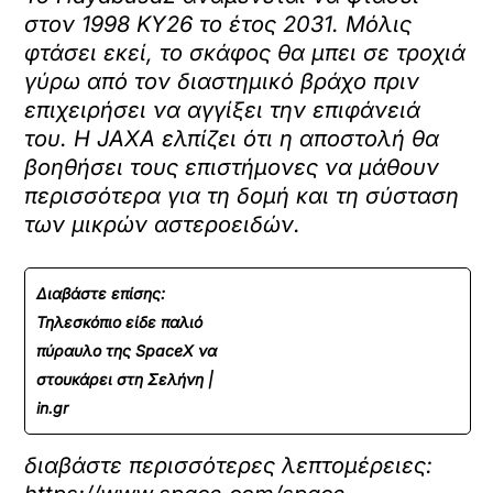
στον 1998 KY26 το έτος 2031. Μόλις
φτάσει εκεί, το σκάφος θα μπει σε τροχιά
γύρω από τον διαστημικό βράχο πριν
επιχειρήσει να αγγίξει την επιφάνειά
του. Η JAXA ελπίζει ότι η αποστολή θα
βοηθήσει τους επιστήμονες να μάθουν
περισσότερα για τη δομή και τη σύσταση
των μικρών αστεροειδών.
Διαβάστε επίσης:
Τηλεσκόπιo είδε παλιό
πύραυλο της SpaceX να
στουκάρει στη Σελήνη |
in.gr
διαβάστε περισσότερες λεπτομέρειες: