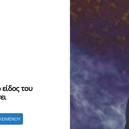
 είδος του
ει
ΚΕΙΜΕΝΟΥ