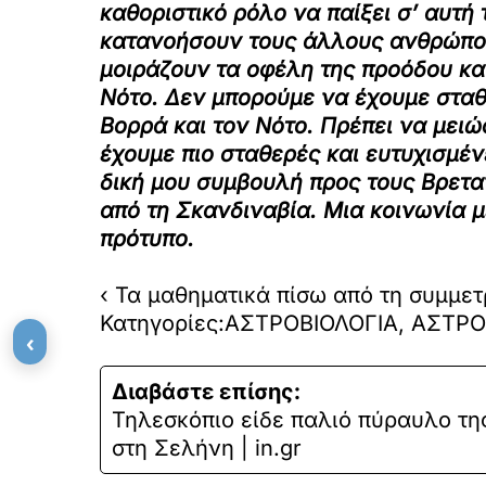
καθοριστικό ρόλο να παίξει σ’ αυτ
κατανοήσουν τους άλλους ανθρώπους 
μοιράζουν τα οφέλη της προόδου και
Νότο. Δεν μπορούμε να έχουμε στα
Βορρά και τον Νότο. Πρέπει να μειώ
έχουμε πιο σταθερές και ευτυχισμέ
δική μου συμβουλή προς τους Βρετα
από τη Σκανδιναβία. Μια κοινωνία 
πρότυπο.
‹ Τα μαθηματικά πίσω από τη συμμετ
Κατηγορίες:ΑΣΤΡΟΒΙΟΛΟΓΙΑ, ΑΣΤ
‹
Διαβάστε επίσης:
Τηλεσκόπιo είδε παλιό πύραυλο τη
στη Σελήνη | in.gr