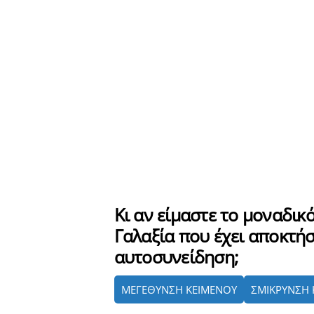
Κι αν είμαστε το μοναδικό
Γαλαξία που έχει αποκτήσ
αυτοσυνείδηση;
ΜΕΓΕΘΥΝΣΗ ΚΕΙΜΕΝΟΥ
ΣΜΙΚΡΥΝΣΗ 