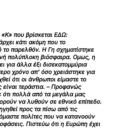
 «Κ» που βρίσκεται ΕΔΩ:
άρχει κάτι ακόμη που το
ό το παρελθόν. Η Γη σχηματίστηκε
ινή πολύπλοκη βιόσφαιρα. Ομως, η
ει για άλλα έξι δισεκατομμύρια
ερο χρόνο απ’ όσο χρειάστηκε για
θεί ότι οι άνθρωποι είμαστε το
 είναι τεράστια.
– Προφανώς
ε ότι πολλά από τα μεγάλα μας
πορούν να λυθούν σε εθνικό επίπεδο.
γηθεί προς τα πίσω από τις
όμαστε πολίτες που να κατανοούν
οφάσεις. Πιστεύω ότι η Ευρώπη έχει