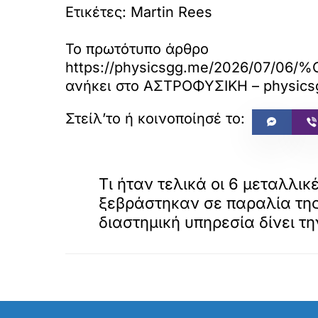
Ετικέτες: Martin Rees
Το πρωτότυπο άρθρο
https://physicsgg.me/202
ανήκει στο
ΑΣΤΡΟΦΥΣΙΚΗ – physics
«
ΠΡΟΗΓΟΥΜΕΝΟ
Τι ήταν τελικά οι 6 μεταλλι
ξεβράστηκαν σε παραλία τη
διαστημική υπηρεσία δίνει τ