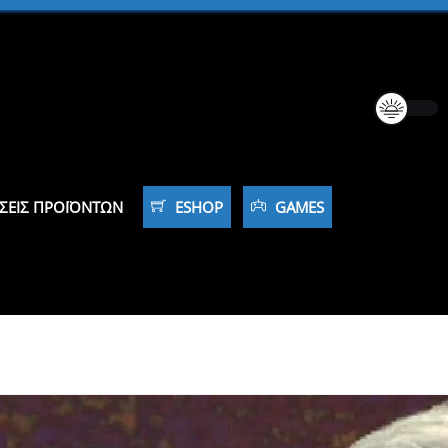
ΣΕΙΣ ΠΡΟΪΌΝΤΩΝ
ESHOP
GAMES