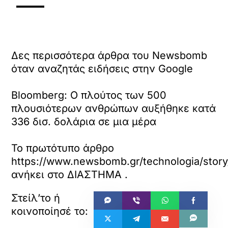
Δες περισσότερα άρθρα του Newsbomb
όταν αναζητάς ειδήσεις στην Google
Bloomberg: Ο πλούτος των 500
πλουσιότερων ανθρώπων αυξήθηκε κατά
336 δισ. δολάρια σε μια μέρα
Το πρωτότυπο άρθρο
https://www.newsbomb.gr/technologia/story
ανήκει στο
ΔΙΑΣΤΗΜΑ
.