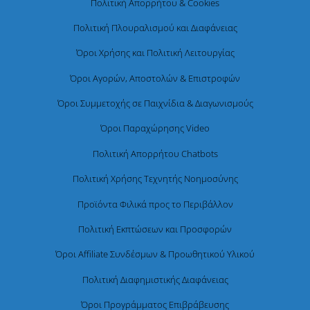
Πολιτική Απορρήτου & Cookies
Πολιτική Πλουραλισμού και Διαφάνειας
Όροι Χρήσης και Πολιτική Λειτουργίας
Όροι Αγορών, Αποστολών & Επιστροφών
Όροι Συμμετοχής σε Παιχνίδια & Διαγωνισμούς
Όροι Παραχώρησης Video
Πολιτική Απορρήτου Chatbots
Πολιτική Χρήσης Τεχνητής Νοημοσύνης
Προϊόντα Φιλικά προς το Περιβάλλον
Πολιτική Εκπτώσεων και Προσφορών
Όροι Affiliate Συνδέσμων & Προωθητικού Υλικού
Πολιτική Διαφημιστικής Διαφάνειας
Όροι Προγράμματος Επιβράβευσης