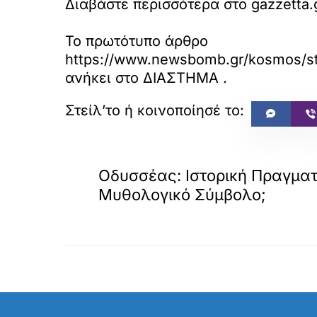
Διαβάστε περισσότερα στο gazzetta.
Το πρωτότυπο άρθρο
https://www.newsbomb.gr/kosmos/stor
ανήκει στο
ΔΙΑΣΤΗΜΑ
.
«
ΠΡΟΗΓΟΥΜΕΝΟ
Οδυσσέας: Ιστορική Πραγματ
Μυθολογικό Σύμβολο;