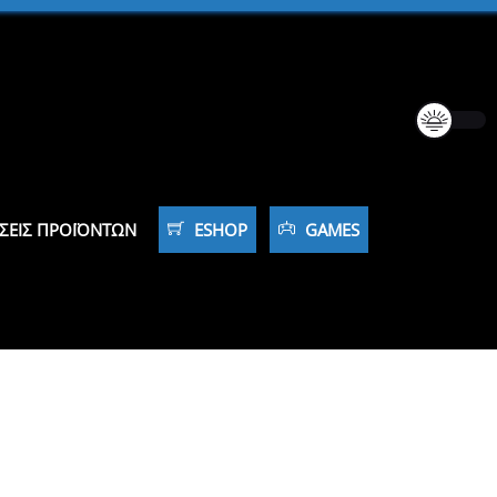
ΣΕΙΣ ΠΡΟΪΌΝΤΩΝ
ESHOP
GAMES