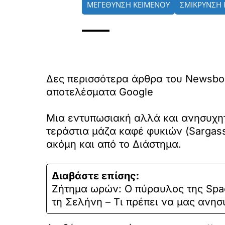
ΜΕΓΕΘΥΝΣΗ ΚΕΙΜΕΝΟΥ
ΣΜΙΚΡΥΝΣΗ 
Δες περισσότερα άρθρα του Newsbo
αποτελέσματα Google
Μια εντυπωσιακή αλλά και ανησυχητ
τεράστια μάζα καφέ φυκιών (Sargas
ακόμη και από το Διάστημα.
Διαβάστε επίσης:
Ζήτημα ωρών: Ο πύραυλος της Spa
τη Σελήνη – Τι πρέπει να μας ανησυχ