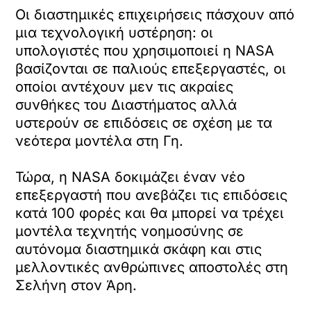
Οι διαστημικές επιχειρήσεις πάσχουν από
μια τεχνολογική υστέρηση: οι
υπολογιστές που χρησιμοποιεί η NASA
βασίζονται σε παλιούς επεξεργαστές, οι
οποίοι αντέχουν μεν τις ακραίες
συνθήκες του Διαστήματος αλλά
υστερούν σε επιδόσεις σε σχέση με τα
νεότερα μοντέλα στη Γη.
Τώρα, η NASA δοκιμάζει έναν νέο
επεξεργαστή που ανεβάζει τις επιδόσεις
κατά 100 φορές και θα μπορεί να τρέχει
μοντέλα τεχνητής νοημοσύνης σε
αυτόνομα διαστημικά σκάφη και στις
μελλοντικές ανθρώπινες αποστολές στη
Σελήνη στον Άρη.