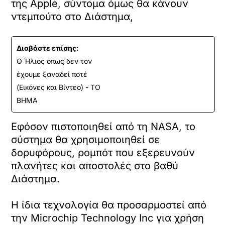
της Apple, σύντομα όμως θα κάνουν
ντεμπούτο στο Διάστημα,
Διαβάστε επίσης:
Ο Ήλιος όπως δεν τον
έχουμε ξαναδεί ποτέ
(Εικόνες και Βίντεο) - ΤΟ
ΒΗΜΑ
Εφόσον πιστοποιηθεί από τη NASA, το
σύστημα θα χρησιμοποιηθεί σε
δορυφόρους, ρομπότ που εξερευνούν
πλανήτες και αποστολές στο βαθύ
Διάστημα.
Η ίδια τεχνολογία θα προσαρμοστεί από
την Microchip Technology Inc για χρήση