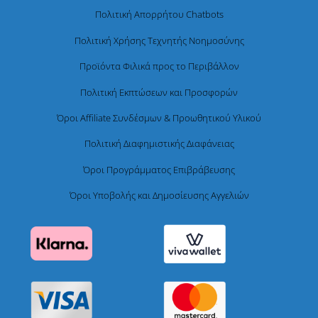
Πολιτική Απορρήτου Chatbots
Πολιτική Χρήσης Τεχνητής Νοημοσύνης
Προϊόντα Φιλικά προς το Περιβάλλον
Πολιτική Εκπτώσεων και Προσφορών
Όροι Affiliate Συνδέσμων & Προωθητικού Υλικού
Πολιτική Διαφημιστικής Διαφάνειας
Όροι Προγράμματος Επιβράβευσης
Όροι Υποβολής και Δημοσίευσης Αγγελιών