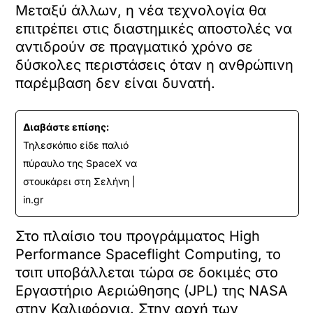
Μεταξύ άλλων, η νέα τεχνολογία θα
επιτρέπει στις διαστημικές αποστολές να
αντιδρούν σε πραγματικό χρόνο σε
δύσκολες περιστάσεις όταν η ανθρώπινη
παρέμβαση δεν είναι δυνατή.
Διαβάστε επίσης:
Τηλεσκόπιo είδε παλιό
πύραυλο της SpaceX να
στουκάρει στη Σελήνη |
in.gr
Στο πλαίσιο του προγράμματος High
Performance Spaceflight Computing, το
τσιπ υποβάλλεται τώρα σε δοκιμές στο
Εργαστήριο Αεριώθησης (JPL) της NASA
στην Καλιφόρνια. Στην αρχή των