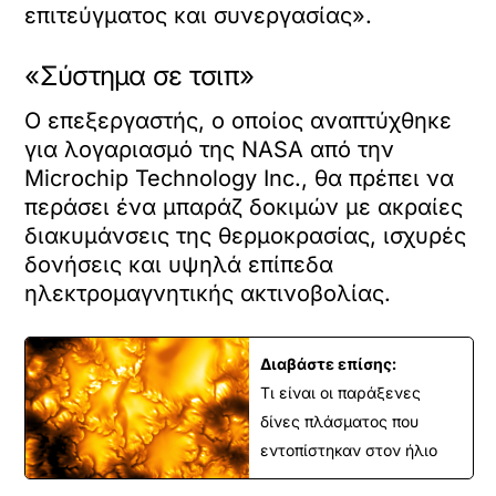
επιτεύγματος και συνεργασίας».
«Σύστημα σε τσιπ»
O επεξεργαστής, ο οποίος αναπτύχθηκε
για λογαριασμό της NASA από την
Microchip Technology Inc., θα πρέπει να
περάσει ένα μπαράζ δοκιμών με ακραίες
διακυμάνσεις της θερμοκρασίας, ισχυρές
δονήσεις και υψηλά επίπεδα
ηλεκτρομαγνητικής ακτινοβολίας.
Διαβάστε επίσης:
Τι είναι οι παράξενες
δίνες πλάσματος που
εντοπίστηκαν στον ήλιο