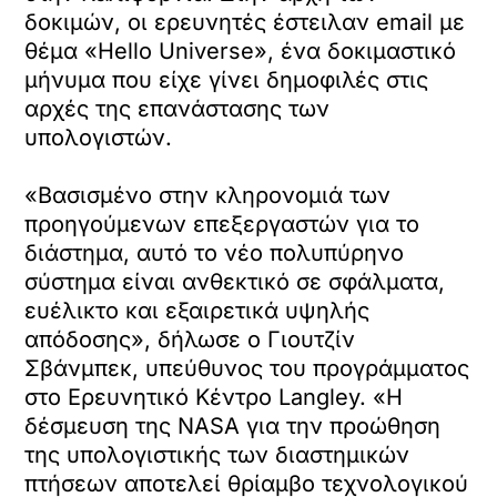
δοκιμών, οι ερευνητές έστειλαν email με
θέμα «Hello Universe», ένα δοκιμαστικό
μήνυμα που είχε γίνει δημοφιλές στις
αρχές της επανάστασης των
υπολογιστών.
«Βασισμένο στην κληρονομιά των
προηγούμενων επεξεργαστών για το
διάστημα, αυτό το νέο πολυπύρηνο
σύστημα είναι ανθεκτικό σε σφάλματα,
ευέλικτο και εξαιρετικά υψηλής
απόδοσης», δήλωσε ο Γιουτζίν
Σβάνμπεκ, υπεύθυνος του προγράμματος
στο Ερευνητικό Κέντρο Langley. «Η
δέσμευση της NASA για την προώθηση
της υπολογιστικής των διαστημικών
πτήσεων αποτελεί θρίαμβο τεχνολογικού