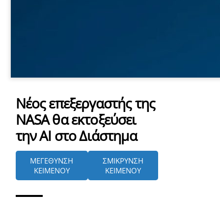
Νέος επεξεργαστής της
NASA θα εκτοξεύσει
την ΑΙ στο Διάστημα
ΜΕΓΕΘΥΝΣΗ
ΣΜΙΚΡΥΝΣΗ
ΚΕΙΜΕΝΟΥ
ΚΕΙΜΕΝΟΥ