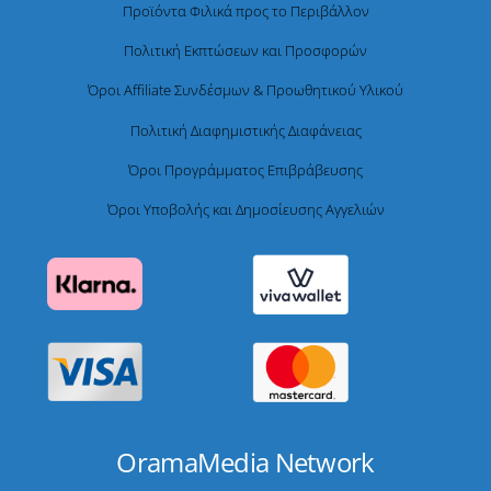
Προϊόντα Φιλικά προς το Περιβάλλον
Πολιτική Εκπτώσεων και Προσφορών
Όροι Affiliate Συνδέσμων & Προωθητικού Υλικού
Πολιτική Διαφημιστικής Διαφάνειας
Όροι Προγράμματος Επιβράβευσης
Όροι Υποβολής και Δημοσίευσης Αγγελιών
OramaMedia Network