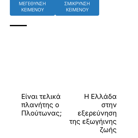
ΜΕΓΕΘΥΝΣΗ
ΣΜΙΚΡΥΝΣΗ
ΚΕΙΜΕΝΟΥ
ΚΕΙΜΕΝΟΥ
«
»
ΠΡΟΗΓΟΥΜΕΝΟ
ΕΠΟΜΕΝΟ
Είναι τελικά
Η Ελλάδα
πλανήτης ο
στην
Πλούτωνας;
εξερεύνηση
της εξωγήινης
ζωής