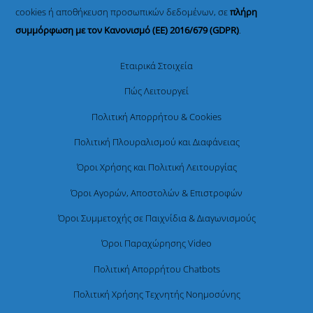
cookies ή αποθήκευση προσωπικών δεδομένων, σε
πλήρη
συμμόρφωση με τον Κανονισμό (ΕΕ) 2016/679 (GDPR)
.
Εταιρικά Στοιχεία
Πώς Λειτουργεί
Πολιτική Απορρήτου & Cookies
Πολιτική Πλουραλισμού και Διαφάνειας
Όροι Χρήσης και Πολιτική Λειτουργίας
Όροι Αγορών, Αποστολών & Επιστροφών
Όροι Συμμετοχής σε Παιχνίδια & Διαγωνισμούς
Όροι Παραχώρησης Video
Πολιτική Απορρήτου Chatbots
Πολιτική Χρήσης Τεχνητής Νοημοσύνης