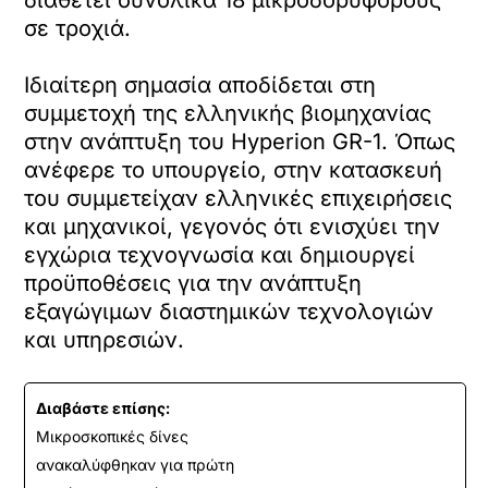
διαθέτει συνολικά 18 μικροδορυφόρους
σε τροχιά.
Ιδιαίτερη σημασία αποδίδεται στη
συμμετοχή της ελληνικής βιομηχανίας
στην ανάπτυξη του Hyperion GR-1. Όπως
ανέφερε το υπουργείο, στην κατασκευή
του συμμετείχαν ελληνικές επιχειρήσεις
και μηχανικοί, γεγονός ότι ενισχύει την
εγχώρια τεχνογνωσία και δημιουργεί
προϋποθέσεις για την ανάπτυξη
εξαγώγιμων διαστημικών τεχνολογιών
και υπηρεσιών.
Διαβάστε επίσης:
Μικροσκοπικές δίνες
ανακαλύφθηκαν για πρώτη