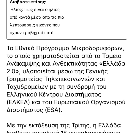
Διαβάστε επίσης:
Ήλιος: Πώς είναι ο ήλιος
από κοντά μέσα από τις πιο
λεπτομερείς εικόνες που
έχουν τραβηχτεί ποτέ
Το Εθνικό Πρόγραμμα Μικροδορυφόρων,
το οποίο χρηματοδοτείται από το Ταμείο
Ανάκαμψης και Ανθεκτικότητας «Ελλάδα
2.0», υλοποιείται μέσω της Γενικής
Γραμματείας Τηλεπικοινωνιών και
Ταχυδρομείων με τη συνδρομή του
Ελληνικού Κέντρου Διαστήματος
(ΕΛΚΕΔ) και του Ευρωπαϊκού Οργανισμού
Διαστήματος (ESA).
Με την εκτόξευση της Τρίτης, η Ελλάδα