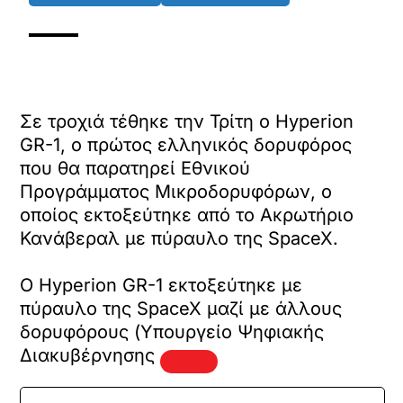
Σε τροχιά τέθηκε την Τρίτη ο Hyperion
GR-1, ο πρώτος ελληνικός δορυφόρος
που θα παρατηρεί Εθνικού
Προγράμματος Μικροδορυφόρων, ο
οποίος εκτοξεύτηκε από το Ακρωτήριο
Κανάβεραλ με πύραυλο της SpaceX.
Ο Hyperion GR-1 εκτοξεύτηκε με
πύραυλο της SpaceX μαζί με άλλους
δορυφόρους (Υπουργείο Ψηφιακής
Διακυβέρνησης