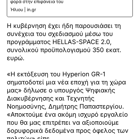
φορά στην επιφάνεια του
Ήλιου | in.gr
Η κυβέρνηση έχει ήδη παρουσιάσει τη
συνέχεια του σχεδιασμού μέσω του
προγράμματος HELLAS-SPACE 2.0,
συνολικού προϋπολογισμού 350 εκατ.
ευρώ.
«Η εκτόξευση του Hyperion GR-1
σηματοδοτεί μια νέα εποχή για τη χώρα
μας» δήλωσε ο υπουργός Ψηφιακής
Διακυβέρνησης και Τεχνητής
Νοημοσύνης, Δημήτρης Παπαστεργίου.
«Αποκτούμε ένα ακόμη ισχυρό εργαλείο
που θα μας επιτρέπει να αξιοποιούμε
δορυφορικά δεδομένα προς όφελος των
πολιτών» είπε.