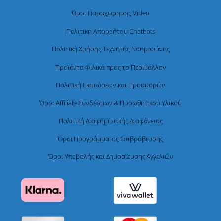
Όροι Παραχώρησης Video
Πολιτική Απορρήτου Chatbots
Πολιτική Χρήσης Τεχνητής Νοημοσύνης
Προϊόντα Φιλικά προς το Περιβάλλον
Πολιτική Εκπτώσεων και Προσφορών
Όροι Affiliate Συνδέσμων & Προωθητικού Υλικού
Πολιτική Διαφημιστικής Διαφάνειας
Όροι Προγράμματος Επιβράβευσης
Όροι Υποβολής και Δημοσίευσης Αγγελιών