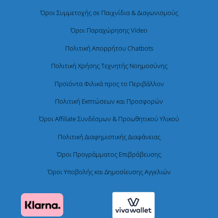
Όροι Συμμετοχής σε Παιχνίδια & Διαγωνισμούς
Όροι Παραχώρησης Video
Πολιτική Απορρήτου Chatbots
Πολιτική Χρήσης Τεχνητής Νοημοσύνης
Προϊόντα Φιλικά προς το Περιβάλλον
Πολιτική Εκπτώσεων και Προσφορών
Όροι Affiliate Συνδέσμων & Προωθητικού Υλικού
Πολιτική Διαφημιστικής Διαφάνειας
Όροι Προγράμματος Επιβράβευσης
Όροι Υποβολής και Δημοσίευσης Αγγελιών