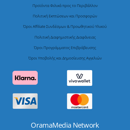
Προϊόντα Φιλικά προς το Περιβάλλον
Πολιτική Εκπτώσεων και Προσφορών
Όροι Affiliate Συνδέσμων & Προωθητικού Υλικού
Πολιτική Διαφημιστικής Διαφάνειας
Όροι Προγράμματος Επιβράβευσης
Όροι Υποβολής και Δημοσίευσης Αγγελιών
OramaMedia Network