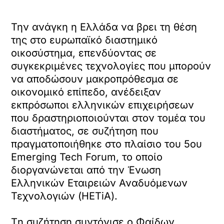
Την ανάγκη η Ελλάδα να βρει τη θέση
της στο ευρωπαϊκό διαστημικό
οικοσύστημα, επενδύοντας σε
συγκεκριμένες τεχνολογίες που μπορούν
να αποδώσουν μακροπρόθεσμα σε
οικονομικό επίπεδο, ανέδειξαν
εκπρόσωποι ελληνικών επιχειρήσεων
που δραστηριοποιούνται στον τομέα του
διαστήματος, σε συζήτηση που
πραγματοποιήθηκε στο πλαίσιο του 5ου
Emerging Tech Forum, το οποίο
διοργανώνεται από την Ένωση
Ελληνικών Εταιρειών Αναδυόμενων
Τεχνολογιών (HETiA).
Tη συζήτηση συντόνισε ο Φαίδων