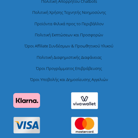
Πολιτική Απορρήτου Chatbots
Πολιτική Χρήσης Τεχνητής Νοημοσύνης
Προϊόντα Φιλικά προς το Περιβάλλον
Πολιτική Εκπτώσεων και Προσφορών
Όροι Affiliate Συνδέσμων & Προωθητικού Υλικού
Πολιτική Διαφημιστικής Διαφάνειας
Όροι Προγράμματος Επιβράβευσης
Όροι Υποβολής και Δημοσίευσης Αγγελιών