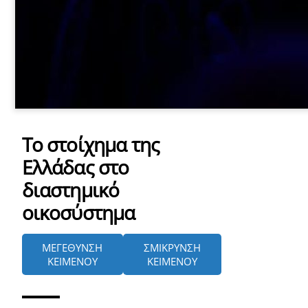
Το στοίχημα της
Ελλάδας στο
διαστημικό
οικοσύστημα
ΜΕΓΕΘΥΝΣΗ
ΣΜΙΚΡΥΝΣΗ
ΚΕΙΜΕΝΟΥ
ΚΕΙΜΕΝΟΥ