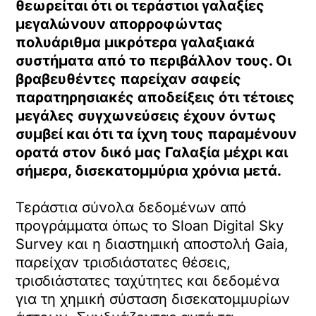
θεωρείται ότι οι τεράστιοι γαλαξίες
μεγαλώνουν απορροφώντας
πολυάριθμα μικρότερα γαλαξιακά
συστήματα από το περιβάλλον τους. Οι
βραβευθέντες παρείχαν σαφείς
παρατηρησιακές αποδείξεις ότι τέτοιες
μεγάλες συγχωνεύσεις έχουν όντως
συμβεί και ότι τα ίχνη τους παραμένουν
ορατά στον δικό μας Γαλαξία μέχρι και
σήμερα, δισεκατομμύρια χρόνια μετά.
Τεράστια σύνολα δεδομένων από
προγράμματα όπως το Sloan Digital Sky
Survey και η διαστημική αποστολή Gaia,
παρείχαν τρισδιάστατες θέσεις,
τρισδιάστατες ταχύτητες και δεδομένα
για τη χημική σύσταση δισεκατομμυρίων