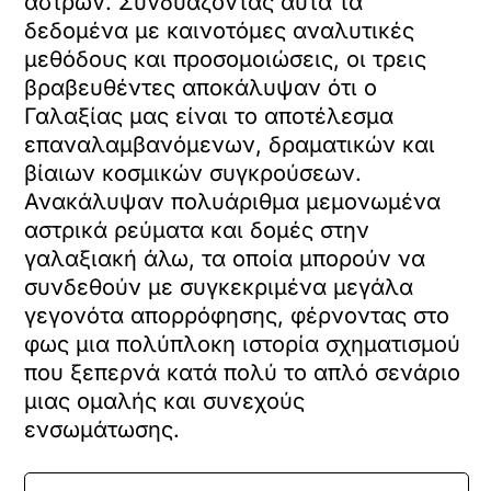
άστρων. Συνδυάζοντας αυτά τα
δεδομένα με καινοτόμες αναλυτικές
μεθόδους και προσομοιώσεις, οι τρεις
βραβευθέντες αποκάλυψαν ότι ο
Γαλαξίας μας είναι το αποτέλεσμα
επαναλαμβανόμενων, δραματικών και
βίαιων κοσμικών συγκρούσεων.
Ανακάλυψαν πολυάριθμα μεμονωμένα
αστρικά ρεύματα και δομές στην
γαλαξιακή άλω, τα οποία μπορούν να
συνδεθούν με συγκεκριμένα μεγάλα
γεγονότα απορρόφησης, φέρνοντας στο
φως μια πολύπλοκη ιστορία σχηματισμού
που ξεπερνά κατά πολύ το απλό σενάριο
μιας ομαλής και συνεχούς
ενσωμάτωσης.