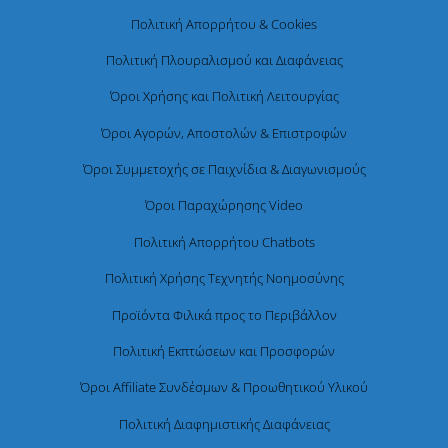
Πολιτική Απορρήτου & Cookies
Πολιτική Πλουραλισμού και Διαφάνειας
Όροι Χρήσης και Πολιτική Λειτουργίας
Όροι Αγορών, Αποστολών & Επιστροφών
Όροι Συμμετοχής σε Παιχνίδια & Διαγωνισμούς
Όροι Παραχώρησης Video
Πολιτική Απορρήτου Chatbots
Πολιτική Χρήσης Τεχνητής Νοημοσύνης
Προϊόντα Φιλικά προς το Περιβάλλον
Πολιτική Εκπτώσεων και Προσφορών
Όροι Affiliate Συνδέσμων & Προωθητικού Υλικού
Πολιτική Διαφημιστικής Διαφάνειας