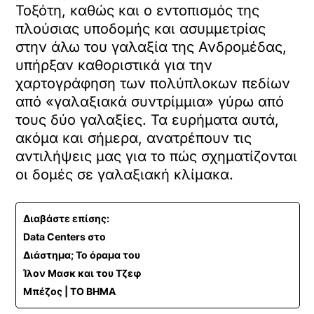
Τοξότη, καθώς και ο εντοπισμός της
πλούσιας υποδομής και ασυμμετρίας
στην άλω του γαλαξία της Ανδρομέδας,
υπήρξαν καθοριστικά για την
χαρτογράφηση των πολύπλοκων πεδίων
από «γαλαξιακά συντρίμμια» γύρω από
τους δύο γαλαξίες. Τα ευρήματα αυτά,
ακόμα και σήμερα, ανατρέπουν τις
αντιλήψεις μας για το πώς σχηματίζονται
οι δομές σε γαλαξιακή κλίμακα.
Διαβάστε επίσης:
Data Centers στο
Διάστημα; Το όραμα του
Ίλον Μασκ και του Τζεφ
Μπέζος | ΤΟ ΒΗΜΑ