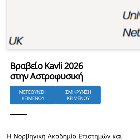
Βραβείο Kavli 2026
στην Αστροφυσική
ΜΕΓΕΘΥΝΣΗ
ΣΜΙΚΡΥΝΣΗ
ΚΕΙΜΕΝΟΥ
ΚΕΙΜΕΝΟΥ
Η Νορβηγική Ακαδημία Επιστημών και