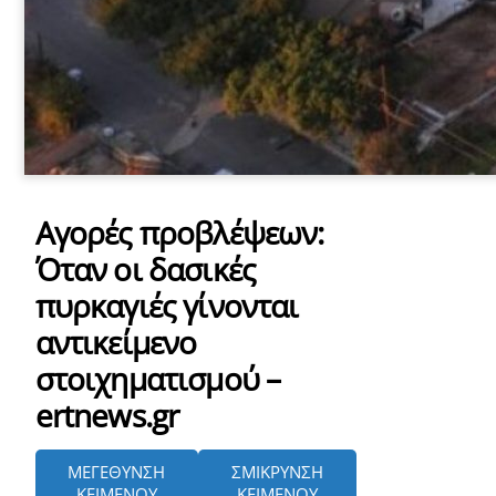
Αγορές προβλέψεων:
Όταν οι δασικές
πυρκαγιές γίνονται
αντικείμενο
στοιχηματισμού –
ertnews.gr
ΜΕΓΕΘΥΝΣΗ
ΣΜΙΚΡΥΝΣΗ
ΚΕΙΜΕΝΟΥ
ΚΕΙΜΕΝΟΥ