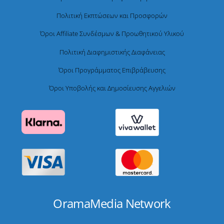
Πολιτική Εκπτώσεων και Προσφορών
Όροι Affiliate Συνδέσμων & Προωθητικού Υλικού
Πολιτική Διαφημιστικής Διαφάνειας
Όροι Προγράμματος Επιβράβευσης
Όροι Υποβολής και Δημοσίευσης Αγγελιών
OramaMedia Network