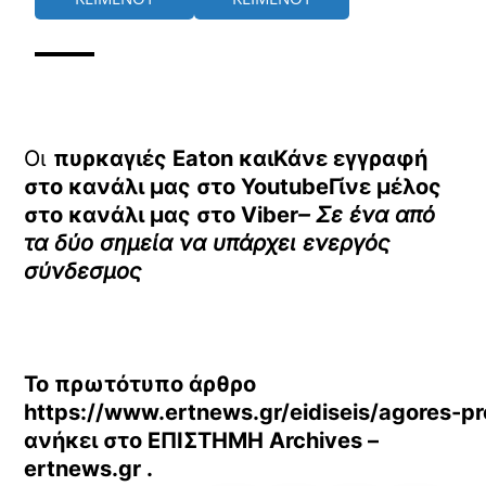
Οι
πυρκαγιές Eaton καιΚάνε εγγραφή
στο κανάλι μας στο
YoutubeΓίνε μέλος
στο κανάλι μας στο
Viber
– Σε ένα από
τα δύο σημεία να υπάρχει ενεργός
σύνδεσμος
Το πρωτότυπο άρθρο
https://www.ertnews.gr/eidiseis/agores-p
ανήκει στο
ΕΠΙΣΤΗΜΗ Archives –
ertnews.gr
.