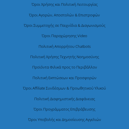
Όροι Χρήσης και Πολιτική Λειτουργίας
Όροι Αγορών, Αποστολών & Επιστροφών
Όροι Συμμετοχής σε Παιχνίδια & Διαγωνισμούς
Όροι Παραχώρησης Video
Πολιτική Απορρήτου Chatbots
Πολιτική Χρήσης Τεχνητής Νοημοσύνης
Προϊόντα Φιλικά προς το Περιβάλλον
Πολιτική Εκπτώσεων και Προσφορών
Όροι Affiliate Συνδέσμων & Προωθητικού Υλικού
Πολιτική Διαφημιστικής Διαφάνειας
Όροι Προγράμματος Επιβράβευσης
Όροι Υποβολής και Δημοσίευσης Αγγελιών