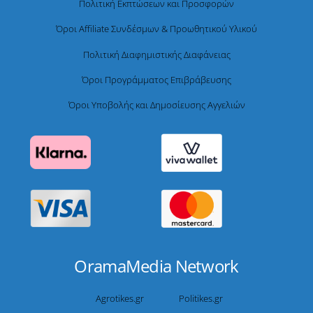
Πολιτική Εκπτώσεων και Προσφορών
Όροι Affiliate Συνδέσμων & Προωθητικού Υλικού
Πολιτική Διαφημιστικής Διαφάνειας
Όροι Προγράμματος Επιβράβευσης
Όροι Υποβολής και Δημοσίευσης Αγγελιών
OramaMedia Network
Agrotikes.gr
Politikes.gr