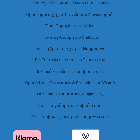
Όροι Αγορών, Αποστολών & Επιστροφών
Όροι Συμμετοχής σε Παιχνίδια & Διαγωνισμούς
Όροι Παραχώρησης Video
Πολιτική Απορρήτου Chatbots
Πολιτική Χρήσης Τεχνητής Νοημοσύνης
Προϊόντα Φιλικά προς το Περιβάλλον
Πολιτική Εκπτώσεων και Προσφορών
Όροι Affiliate Συνδέσμων & Προωθητικού Υλικού
Πολιτική Διαφημιστικής Διαφάνειας
Όροι Προγράμματος Επιβράβευσης
Όροι Υποβολής και Δημοσίευσης Αγγελιών