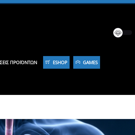
ΣΕΙΣ ΠΡΟΪΌΝΤΩΝ
ESHOP
GAMES