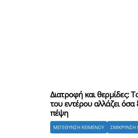
Διατροφή και θερμίδες: 
του εντέρου αλλάζει όσα 
πέψη
ΜΕΓΕΘΥΝΣΗ ΚΕΙΜΕΝΟΥ
ΣΜΙΚΡΥΝΣΗ 