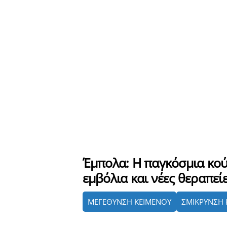
Έμπολα: Η παγκόσμια κού
εμβόλια και νέες θεραπεί
ΜΕΓΕΘΥΝΣΗ ΚΕΙΜΕΝΟΥ
ΣΜΙΚΡΥΝΣΗ 