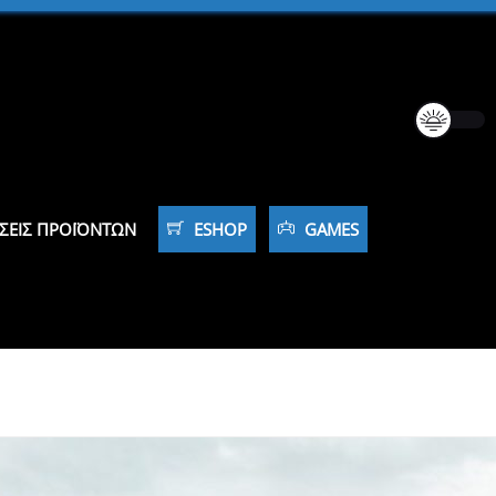
ΣΕΙΣ ΠΡΟΪΌΝΤΩΝ
ESHOP
GAMES