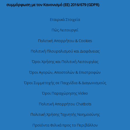
συμμόρφωση με τον Κανονισμό (ΕΕ) 2016/679 (GDPR)
.
Εταιρικά Στοιχεία
Πώς Λειτουργεί
Πολιτική Απορρήτου & Cookies
Πολιτική Πλουραλισμού και Διαφάνειας
Όροι Χρήσης και Πολιτική Λειτουργίας
Όροι Αγορών, Αποστολών & Επιστροφών
Όροι Συμμετοχής σε Παιχνίδια & Διαγωνισμούς
Όροι Παραχώρησης Video
Πολιτική Απορρήτου Chatbots
Πολιτική Χρήσης Τεχνητής Νοημοσύνης
Προϊόντα Φιλικά προς το Περιβάλλον