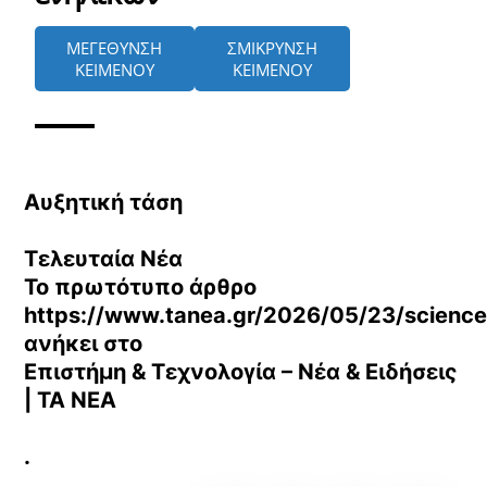
ΜΕΓΕΘΥΝΣΗ
ΣΜΙΚΡΥΝΣΗ
ΚΕΙΜΕΝΟΥ
ΚΕΙΜΕΝΟΥ
Αυξητική τάση
Τελευταία Νέα
Το πρωτότυπο άρθρο
https://www.tanea.gr/2026/05/23/science-t
ανήκει στο
Επιστήμη & Τεχνολογία – Νέα & Ειδήσεις
| ΤΑ ΝΕΑ
.