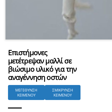
Επιστήμονες
μετέτρεψαν μαλλί σε
βιώσιμο υλικό για την
αναγέννηση οστών
ΜΕΓΕΘΥΝΣΗ
ΣΜΙΚΡΥΝΣΗ
ΚΕΙΜΕΝΟΥ
ΚΕΙΜΕΝΟΥ