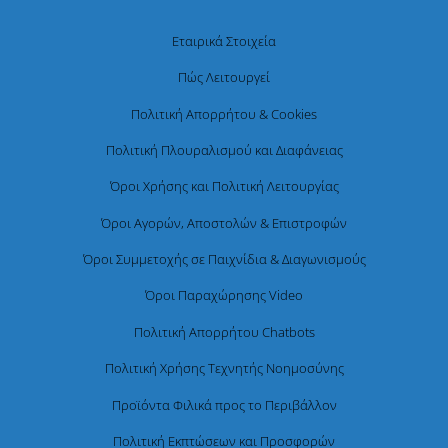
Εταιρικά Στοιχεία
Πώς Λειτουργεί
Πολιτική Απορρήτου & Cookies
Πολιτική Πλουραλισμού και Διαφάνειας
Όροι Χρήσης και Πολιτική Λειτουργίας
Όροι Αγορών, Αποστολών & Επιστροφών
Όροι Συμμετοχής σε Παιχνίδια & Διαγωνισμούς
Όροι Παραχώρησης Video
Πολιτική Απορρήτου Chatbots
Πολιτική Χρήσης Τεχνητής Νοημοσύνης
Προϊόντα Φιλικά προς το Περιβάλλον
Πολιτική Εκπτώσεων και Προσφορών