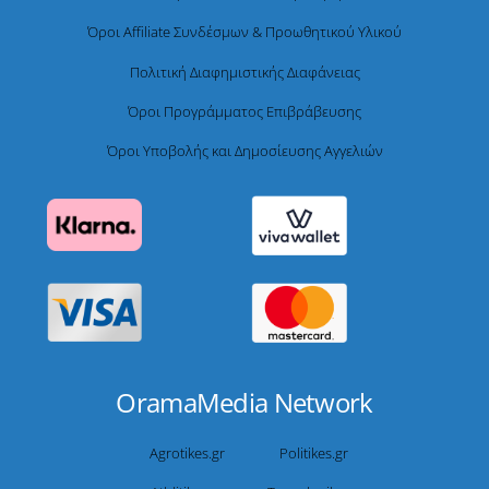
Όροι Affiliate Συνδέσμων & Προωθητικού Υλικού
Πολιτική Διαφημιστικής Διαφάνειας
Όροι Προγράμματος Επιβράβευσης
Όροι Υποβολής και Δημοσίευσης Αγγελιών
OramaMedia Network
Agrotikes.gr
Politikes.gr