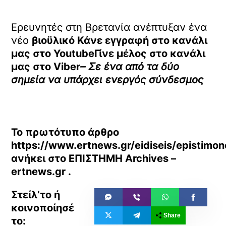
Ερευνητές στη Βρετανία ανέπτυξαν ένα
νέο
βιοϋλικό Κάνε εγγραφή στο κανάλι
μας στο
YoutubeΓίνε μέλος στο κανάλι
μας στο
Viber
– Σε ένα από τα δύο
σημεία να υπάρχει ενεργός σύνδεσμος
Το πρωτότυπο άρθρο
https://www.ertnews.gr/eidiseis/epistimon
ανήκει στο
ΕΠΙΣΤΗΜΗ Archives –
ertnews.gr
.
Share