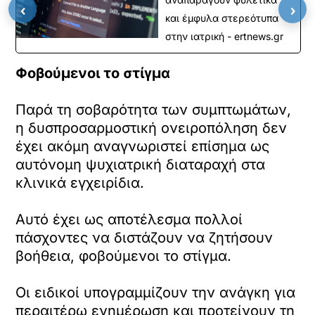
‹
›
και έμφυλα στερεότυπα
στην ιατρική - ertnews.gr
Φοβούμενοι το στίγμα
Παρά τη σοβαρότητα των συμπτωμάτων,
η δυσπροσαρμοστική ονειροπόληση δεν
έχει ακόμη αναγνωριστεί επίσημα ως
αυτόνομη ψυχιατρική διαταραχή στα
κλινικά εγχειρίδια.
Αυτό έχει ως αποτέλεσμα πολλοί
πάσχοντες να διστάζουν να ζητήσουν
βοήθεια, φοβούμενοι το στίγμα.
Οι ειδικοί υπογραμμίζουν την ανάγκη για
περαιτέρω ενημέρωση και προτείνουν τη