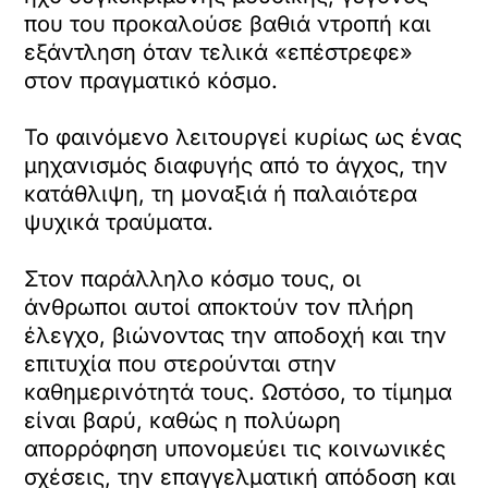
που του προκαλούσε βαθιά ντροπή και
εξάντληση όταν τελικά «επέστρεφε»
στον πραγματικό κόσμο.
Το φαινόμενο λειτουργεί κυρίως ως ένας
μηχανισμός διαφυγής από το άγχος, την
κατάθλιψη, τη μοναξιά ή παλαιότερα
ψυχικά τραύματα.
Στον παράλληλο κόσμο τους, οι
άνθρωποι αυτοί αποκτούν τον πλήρη
έλεγχο, βιώνοντας την αποδοχή και την
επιτυχία που στερούνται στην
καθημερινότητά τους. Ωστόσο, το τίμημα
είναι βαρύ, καθώς η πολύωρη
απορρόφηση υπονομεύει τις κοινωνικές
σχέσεις, την επαγγελματική απόδοση και