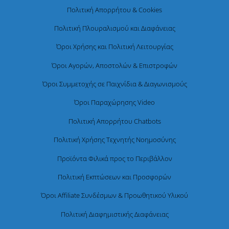
Πολιτική Απορρήτου & Cookies
Πολιτική Πλουραλισμού και Διαφάνειας
Όροι Χρήσης και Πολιτική Λειτουργίας
Όροι Αγορών, Αποστολών & Επιστροφών
Όροι Συμμετοχής σε Παιχνίδια & Διαγωνισμούς
Όροι Παραχώρησης Video
Πολιτική Απορρήτου Chatbots
Πολιτική Χρήσης Τεχνητής Νοημοσύνης
Προϊόντα Φιλικά προς το Περιβάλλον
Πολιτική Εκπτώσεων και Προσφορών
Όροι Affiliate Συνδέσμων & Προωθητικού Υλικού
Πολιτική Διαφημιστικής Διαφάνειας