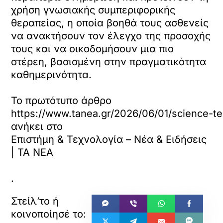
χρήση γνωσιακής συμπεριφορικής
θεραπείας, η οποία βοηθά τους ασθενείς
να ανακτήσουν τον έλεγχο της προσοχής
τους και να οικοδομήσουν μια πιο
στέρεη, βασισμένη στην πραγματικότητα
καθημερινότητα.
Το πρωτότυπο άρθρο
https://www.tanea.gr/2026/06/01/science-t
ανήκει στο
Επιστήμη & Τεχνολογία – Νέα & Ειδήσεις
| ΤΑ ΝΕΑ
.