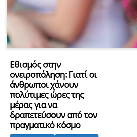
Εθισμός στην
ονειροπόληση: Γιατί οι
άνθρωποι χάνουν
πολύτιμες ώρες της
μέρας για να
δραπετεύσουν από τον
πραγματικό κόσμο