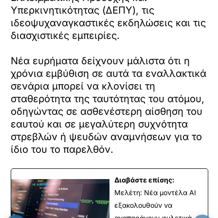
Υπερκινητικότητας (ΔΕΠΥ), τις
ιδεοψυχαναγκαστικές εκδηλώσεις και τις
διασχιστικές εμπειρίες.
Νέα ευρήματα δείχνουν μάλιστα ότι η
χρόνια εμβύθιση σε αυτά τα εναλλακτικά
σενάρια μπορεί να κλονίσει τη
σταθερότητα της ταυτότητας του ατόμου,
οδηγώντας σε ασθενέστερη αίσθηση του
εαυτού και σε μεγαλύτερη συχνότητα
στρεβλών ή ψευδών αναμνήσεων για το
ίδιο του το παρελθόν.
Διαβάστε επίσης:
Μελέτη: Νέα μοντέλα ΑΙ
εξακολουθούν να
αναπαράγουν φυλετικά