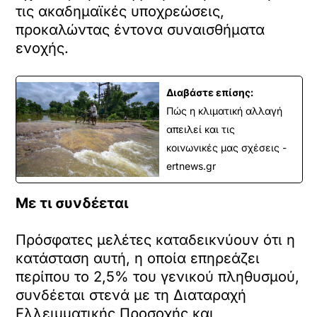
τις ακαδημαϊκές υποχρεώσεις,
προκαλώντας έντονα συναισθήματα
ενοχής.
Διαβάστε επίσης:
Πώς η κλιματική αλλαγή
απειλεί και τις
κοινωνικές μας σχέσεις -
ertnews.gr
Με τι συνδέεται
Πρόσφατες μελέτες καταδεικνύουν ότι η
κατάσταση αυτή, η οποία επηρεάζει
περίπου το 2,5% του γενικού πληθυσμού,
συνδέεται στενά με τη Διαταραχή
Ελλειμματικής Προσοχής και