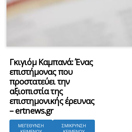
Γκιγιόμ Καμπανά: Ένας
επιστήμονας που
προστατεύει την
αξιοπιστία της
επιστημονικής έρευνας
– ertnews.gr
ΜΕΓΕΘΥΝΣΗ
ΣΜΙΚΡΥΝΣΗ
ΚΕΙΜΕΝΟΥ
ΚΕΙΜΕΝΟΥ