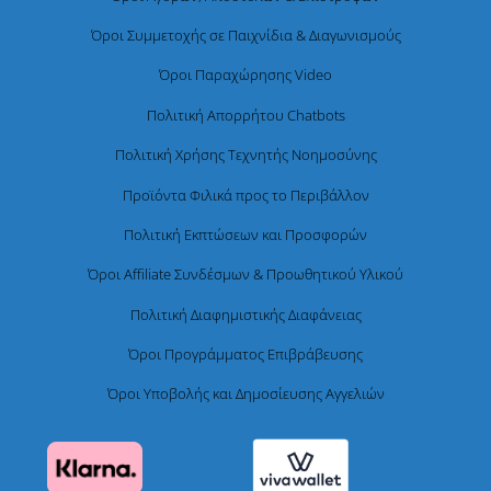
Όροι Συμμετοχής σε Παιχνίδια & Διαγωνισμούς
Όροι Παραχώρησης Video
Πολιτική Απορρήτου Chatbots
Πολιτική Χρήσης Τεχνητής Νοημοσύνης
Προϊόντα Φιλικά προς το Περιβάλλον
Πολιτική Εκπτώσεων και Προσφορών
Όροι Affiliate Συνδέσμων & Προωθητικού Υλικού
Πολιτική Διαφημιστικής Διαφάνειας
Όροι Προγράμματος Επιβράβευσης
Όροι Υποβολής και Δημοσίευσης Αγγελιών