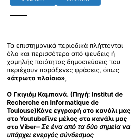
Τα επιστημονικά περιοδικά πλήττονται
όλο και περισσότερο από ψευδείς ή
χαμηλής ποιότητας δημοσιεύσεις που
περιέχουν παράξενες φράσεις, όπως
«άτρωτο πλαίσιο»,
Ο Γκιγιόμ Καμπανά. (Πηγή: Institut de
Recherche en Informatique de
Toulouse)Κάνε εγγραφή στο κανάλι μας
στο
YoutubeΓίνε μέλος στο κανάλι μας
στο
Viber
– Σε ένα από τα δύο σημεία να
υπάρχει ενεργός σύνδεσμος