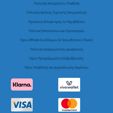
Πολιτική Απορρήτου Chatbots
Πολιτική Χρήσης Τεχνητής Νοημοσύνης
Προϊόντα Φιλικά προς το Περιβάλλον
Πολιτική Εκπτώσεων και Προσφορών
Όροι Affiliate Συνδέσμων & Προωθητικού Υλικού
Πολιτική Διαφημιστικής Διαφάνειας
Όροι Προγράμματος Επιβράβευσης
Όροι Υποβολής και Δημοσίευσης Αγγελιών