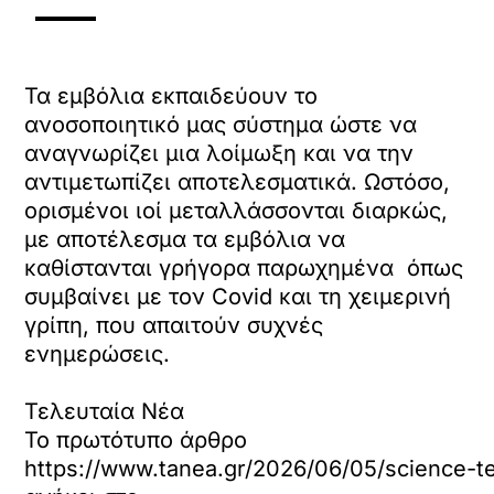
Τα εμβόλια εκπαιδεύουν το
ανοσοποιητικό μας σύστημα ώστε να
αναγνωρίζει μια λοίμωξη και να την
αντιμετωπίζει αποτελεσματικά. Ωστόσο,
ορισμένοι ιοί μεταλλάσσονται διαρκώς,
με αποτέλεσμα τα εμβόλια να
καθίστανται γρήγορα παρωχημένα όπως
συμβαίνει με τον Covid και τη χειμερινή
γρίπη, που απαιτούν συχνές
ενημερώσεις.
Τελευταία Νέα
Το πρωτότυπο άρθρο
https://www.tanea.gr/2026/06/05/science-tec