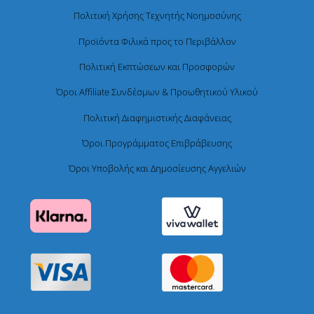
Πολιτική Χρήσης Τεχνητής Νοημοσύνης
Προϊόντα Φιλικά προς το Περιβάλλον
Πολιτική Εκπτώσεων και Προσφορών
Όροι Affiliate Συνδέσμων & Προωθητικού Υλικού
Πολιτική Διαφημιστικής Διαφάνειας
Όροι Προγράμματος Επιβράβευσης
Όροι Υποβολής και Δημοσίευσης Αγγελιών