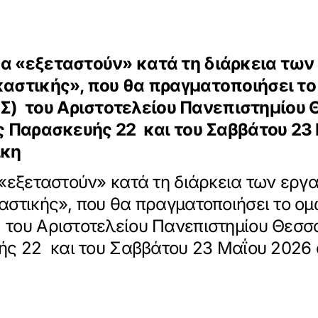
α «εξεταστούν» κατά τη διάρκεια των
ικαστικής», που θα πραγματοποιήσει 
) του Αριστοτελείου Πανεπιστημίου 
ης Παρασκευής 22 και του Σαββάτου 23
ίκη
 «εξεταστούν» κατά τη διάρκεια των εργ
αστικής», που θα πραγματοποιήσει το 
του Αριστοτελείου Πανεπιστημίου Θεσσα
ής 22 και του Σαββάτου 23 Μαΐου 2026 σ