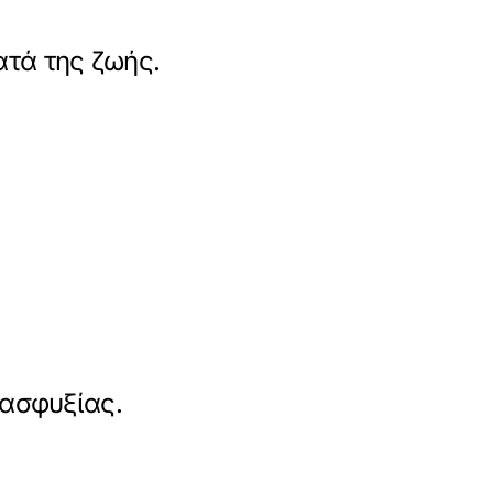
ατά της ζωής.
 ασφυξίας.