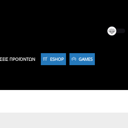
ΣΕΙΣ ΠΡΟΪΌΝΤΩΝ
ESHOP
GAMES