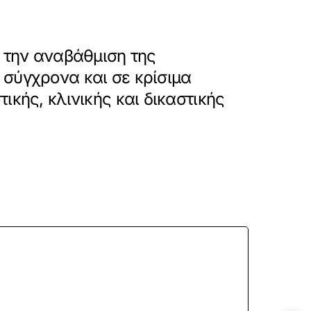
α την αναβάθμιση της
σύγχρονα και σε κρίσιμα
ικής, κλινικής και δικαστικής