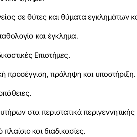
είας σε θύτες και θύματα εγκλημάτων κ
αθολογία και έγκλημα.
ικαστικές Επιστήμες.
κή προσέγγιση, πρόληψη και υποστήριξη.
οπάθειες.
ευτήρων στα περιστατικά περιγεννητικής
 πλαίσιο και διαδικασίες.