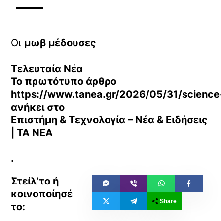
Οι
μωβ μέδουσες
Τελευταία Νέα
Το πρωτότυπο άρθρο
https://www.tanea.gr/2026/05/31/science
ανήκει στο
Επιστήμη & Τεχνολογία – Νέα & Ειδήσεις
| ΤΑ ΝΕΑ
.
Share