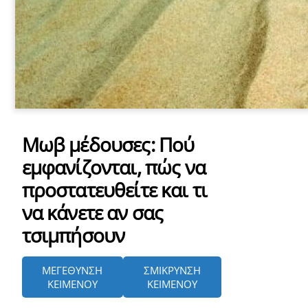
Μωβ μέδουσες: Πού
εμφανίζονται, πώς να
προστατευθείτε και τι
να κάνετε αν σας
τσιμπήσουν
ΜΕΓΕΘΥΝΣΗ
ΣΜΙΚΡΥΝΣΗ
ΚΕΙΜΕΝΟΥ
ΚΕΙΜΕΝΟΥ