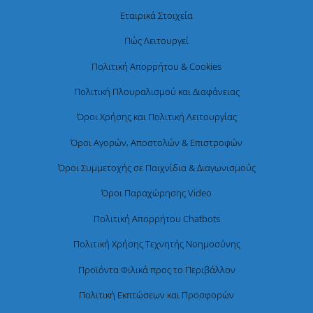
Εταιρικά Στοιχεία
Πώς Λειτουργεί
Πολιτική Απορρήτου & Cookies
Πολιτική Πλουραλισμού και Διαφάνειας
Όροι Χρήσης και Πολιτική Λειτουργίας
Όροι Αγορών, Αποστολών & Επιστροφών
Όροι Συμμετοχής σε Παιχνίδια & Διαγωνισμούς
Όροι Παραχώρησης Video
Πολιτική Απορρήτου Chatbots
Πολιτική Χρήσης Τεχνητής Νοημοσύνης
Προϊόντα Φιλικά προς το Περιβάλλον
Πολιτική Εκπτώσεων και Προσφορών