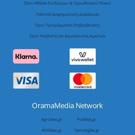
Όροι Affiliate Συνδέσμων & Προωθητικού Υλικού
Πολιτική Διαφημιστικής Διαφάνειας
Όροι Προγράμματος Επιβράβευσης
Όροι Υποβολής και Δημοσίευσης Αγγελιών
OramaMedia Network
Agrotikes.gr
Politikes.gr
Athlitikes.gr
Texnologika.gr