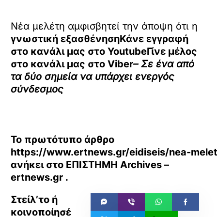
Νέα μελέτη αμφισβητεί την άποψη ότι η
γνωστική εξασθένησηΚάνε εγγραφή
στο κανάλι μας στο
YoutubeΓίνε μέλος
στο κανάλι μας στο
Viber
– Σε ένα από
τα δύο σημεία να υπάρχει ενεργός
σύνδεσμος
Το πρωτότυπο άρθρο
https://www.ertnews.gr/eidiseis/nea-melet
ανήκει στο
ΕΠΙΣΤΗΜΗ Archives –
ertnews.gr
.