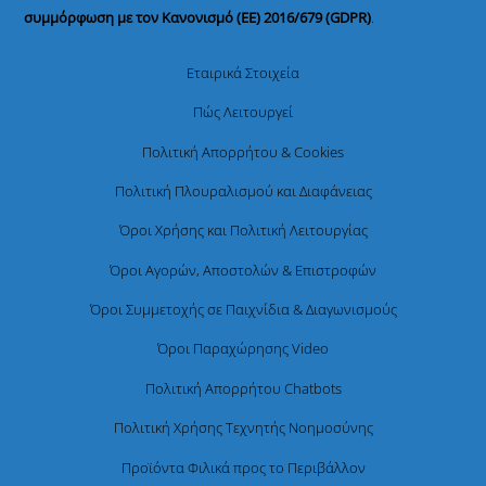
συμμόρφωση με τον Κανονισμό (ΕΕ) 2016/679 (GDPR)
.
Εταιρικά Στοιχεία
Πώς Λειτουργεί
Πολιτική Απορρήτου & Cookies
Πολιτική Πλουραλισμού και Διαφάνειας
Όροι Χρήσης και Πολιτική Λειτουργίας
Όροι Αγορών, Αποστολών & Επιστροφών
Όροι Συμμετοχής σε Παιχνίδια & Διαγωνισμούς
Όροι Παραχώρησης Video
Πολιτική Απορρήτου Chatbots
Πολιτική Χρήσης Τεχνητής Νοημοσύνης
Προϊόντα Φιλικά προς το Περιβάλλον