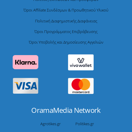
Όροι Affiliate Συνδέσμων & Προωθητικού Υλικού
Πολιτική Διαφημιστικής Διαφάνειας
Όροι Προγράμματος Επιβράβευσης
Όροι Υποβολής και Δημοσίευσης Αγγελιών
OramaMedia Network
Agrotikes.gr
Politikes.gr