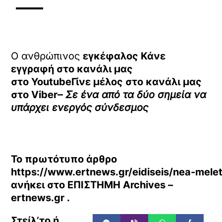
Ο ανθρώπινος
εγκέφαλος Κάνε
εγγραφή στο κανάλι μας
στο
YoutubeΓίνε μέλος στο κανάλι μας
στο
Viber
– Σε ένα από τα δύο σημεία να
υπάρχει ενεργός σύνδεσμος
Το πρωτότυπο άρθρο
https://www.ertnews.gr/eidiseis/nea-melet
ανήκει στο
ΕΠΙΣΤΗΜΗ Archives –
ertnews.gr
.