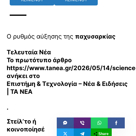
Ο ρυθμός αύξησης της
παχυσαρκίας
Τελευταία Νέα
Το πρωτότυπο άρθρο
https://www.tanea.gr/2026/05/14/science-
ανήκει στο
Επιστήμη & Τεχνολογία – Νέα & Ειδήσεις
| ΤΑ ΝΕΑ
.
Share