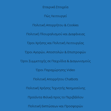
Εταιρικά Στοιχεία
Πώς Λειτουργεί
Πολιτική Απορρήτου & Cookies
Πολιτική Πλουραλισμού και Διαφάνειας
Όροι Χρήσης και Πολιτική Λειτουργίας
Όροι Αγορών, Αποστολών & Επιστροφών
Όροι Συμμετοχής σε Παιχνίδια & Διαγωνισμούς
Όροι Παραχώρησης Video
Πολιτική Απορρήτου Chatbots
Πολιτική Χρήσης Τεχνητής Νοημοσύνης
Προϊόντα Φιλικά προς το Περιβάλλον
Πολιτική Εκπτώσεων και Προσφορών