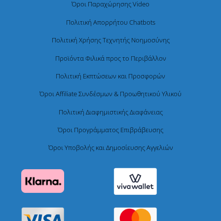
Όροι Παραχώρησης Video
Πολιτική Απορρήτου Chatbots
Πολιτική Χρήσης Τεχνητής Νοημοσύνης
Προϊόντα Φιλικά προς το Περιβάλλον
Πολιτική Εκπτώσεων και Προσφορών
Όροι Affiliate Συνδέσμων & Προωθητικού Υλικού
Πολιτική Διαφημιστικής Διαφάνειας
Όροι Προγράμματος Επιβράβευσης
Όροι Υποβολής και Δημοσίευσης Αγγελιών