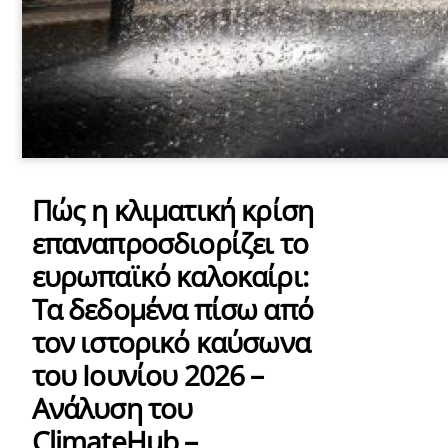
Πώς η κλιματική κρίση
επαναπροσδιορίζει το
ευρωπαϊκό καλοκαίρι:
Τα δεδομένα πίσω από
τον ιστορικό καύσωνα
του Ιουνίου 2026 –
Ανάλυση του
ClimateHub –