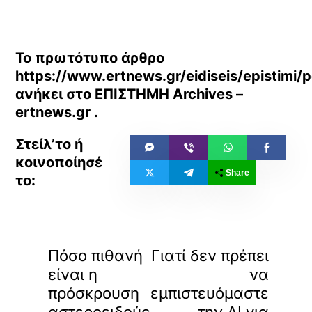
Το πρωτότυπο άρθρο
https://www.ertnews.gr/eidiseis/epistimi/
ανήκει στο
ΕΠΙΣΤΗΜΗ Archives –
ertnews.gr
.
Share
«
»
ΠΡΟΗΓΟΥΜΕΝΟ
ΕΠΟΜΕΝΟ
Πόσο πιθανή
Γιατί δεν πρέπει
είναι η
να
πρόσκρουση
εμπιστευόμαστε