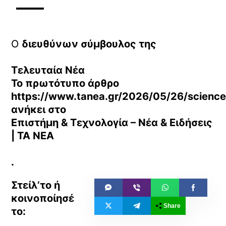
Ο
διευθύνων σύμβουλος της
Τελευταία Νέα
Το πρωτότυπο άρθρο
https://www.tanea.gr/2026/05/26/science-
ανήκει στο
Επιστήμη & Τεχνολογία – Νέα & Ειδήσεις
| ΤΑ ΝΕΑ
.
Share