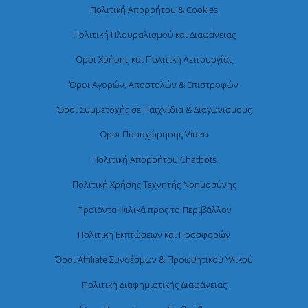
Πολιτική Απορρήτου & Cookies
Πολιτική Πλουραλισμού και Διαφάνειας
Όροι Χρήσης και Πολιτική Λειτουργίας
Όροι Αγορών, Αποστολών & Επιστροφών
Όροι Συμμετοχής σε Παιχνίδια & Διαγωνισμούς
Όροι Παραχώρησης Video
Πολιτική Απορρήτου Chatbots
Πολιτική Χρήσης Τεχνητής Νοημοσύνης
Προϊόντα Φιλικά προς το Περιβάλλον
Πολιτική Εκπτώσεων και Προσφορών
Όροι Affiliate Συνδέσμων & Προωθητικού Υλικού
Πολιτική Διαφημιστικής Διαφάνειας