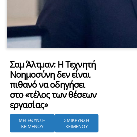
Σαμ Άλτμαν: Η Τεχνητή
Νοημοσύνη δεν είναι
πιθανό να οδηγήσει
στο «τέλος των θέσεων
εργασίας»
ΜΕΓΕΘΥΝΣΗ
ΣΜΙΚΡΥΝΣΗ
ΚΕΙΜΕΝΟΥ
ΚΕΙΜΕΝΟΥ