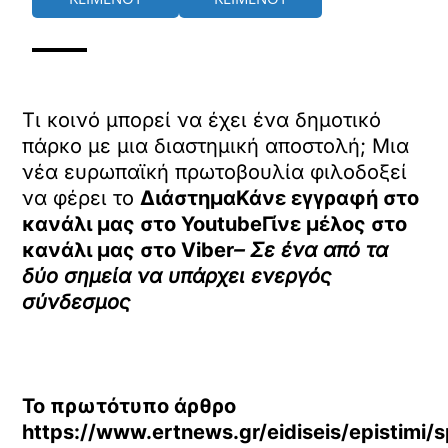
Τι κοινό μπορεί να έχει ένα δημοτικό
πάρκο με μια διαστημική αποστολή; Μια
νέα ευρωπαϊκή πρωτοβουλία φιλοδοξεί
να φέρει το
ΔιάστημαΚάνε εγγραφή στο
κανάλι μας στο
YoutubeΓίνε μέλος στο
κανάλι μας στο
Viber
– Σε ένα από τα
δύο σημεία να υπάρχει ενεργός
σύνδεσμος
Το πρωτότυπο άρθρο
https://www.ertnews.gr/eidiseis/epistimi/