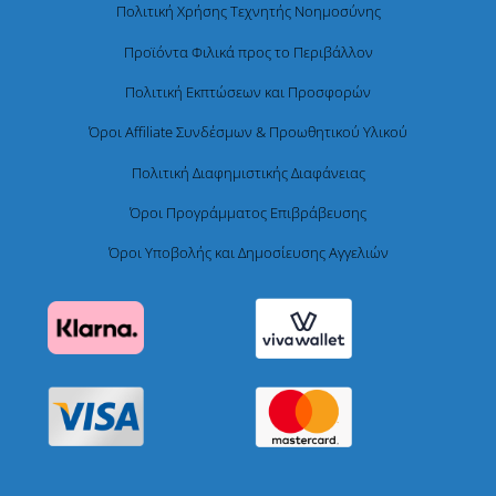
Πολιτική Χρήσης Τεχνητής Νοημοσύνης
Προϊόντα Φιλικά προς το Περιβάλλον
Πολιτική Εκπτώσεων και Προσφορών
Όροι Affiliate Συνδέσμων & Προωθητικού Υλικού
Πολιτική Διαφημιστικής Διαφάνειας
Όροι Προγράμματος Επιβράβευσης
Όροι Υποβολής και Δημοσίευσης Αγγελιών