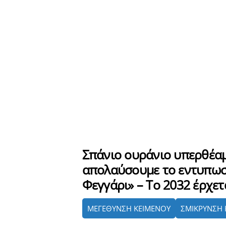
Σπάνιο ουράνιο υπερθέαμ
απολαύσουμε το εντυπωσ
Φεγγάρι» – Το 2032 έρχετ
ΜΕΓΕΘΥΝΣΗ ΚΕΙΜΕΝΟΥ
ΣΜΙΚΡΥΝΣΗ 