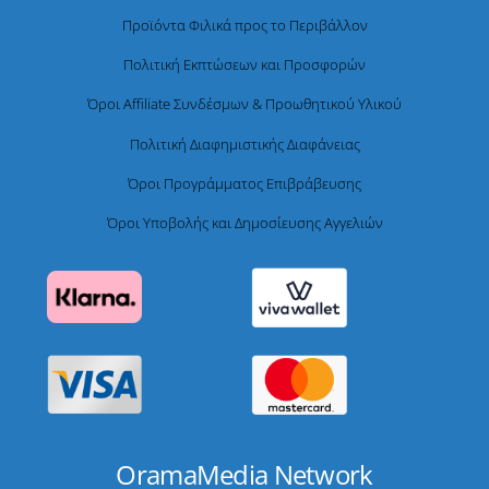
Προϊόντα Φιλικά προς το Περιβάλλον
Πολιτική Εκπτώσεων και Προσφορών
Όροι Affiliate Συνδέσμων & Προωθητικού Υλικού
Πολιτική Διαφημιστικής Διαφάνειας
Όροι Προγράμματος Επιβράβευσης
Όροι Υποβολής και Δημοσίευσης Αγγελιών
OramaMedia Network