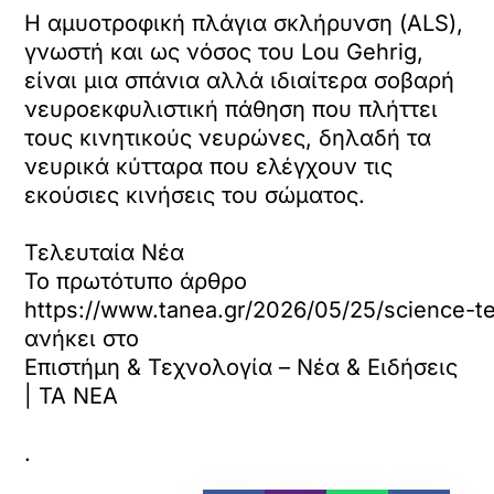
Η αμυοτροφική πλάγια σκλήρυνση (ALS),
γνωστή και ως νόσος του Lou Gehrig,
είναι μια σπάνια αλλά ιδιαίτερα σοβαρή
νευροεκφυλιστική πάθηση που πλήττει
τους κινητικούς νευρώνες, δηλαδή τα
νευρικά κύτταρα που ελέγχουν τις
εκούσιες κινήσεις του σώματος.
Τελευταία Νέα
Το πρωτότυπο άρθρο
https://www.tanea.gr/2026/05/25/science-te
ανήκει στο
Επιστήμη & Τεχνολογία – Νέα & Ειδήσεις
| ΤΑ ΝΕΑ
.