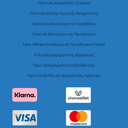
Πολιτική Απορρήτου Chatbots
Πολιτική Χρήσης Τεχνητής Νοημοσύνης
Προϊόντα Φιλικά προς το Περιβάλλον
Πολιτική Εκπτώσεων και Προσφορών
Όροι Affiliate Συνδέσμων & Προωθητικού Υλικού
Πολιτική Διαφημιστικής Διαφάνειας
Όροι Προγράμματος Επιβράβευσης
Όροι Υποβολής και Δημοσίευσης Αγγελιών