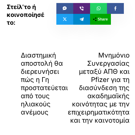
Share
«
ΠΡΟΗΓΟΥΜΕΝΟ
ΕΠΟΜΕΝΟ
Διαστημική
Μνημόνιο
αποστολή θα
Συνεργασίας
διερευνήσει
μεταξύ ΑΠΘ και
πώς η Γη
Pfizer για τη
προστατεύεται
διασύνδεση της
από τους
ακαδημαϊκής
ηλιακούς
κοινότητας με την
ανέμους
επιχειρηματικότητα
και την καινοτομία