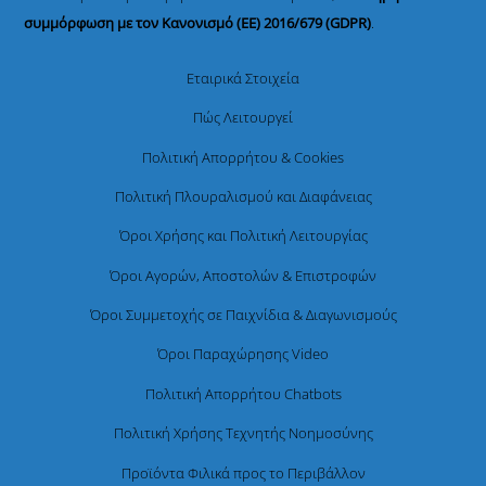
συμμόρφωση με τον Κανονισμό (ΕΕ) 2016/679 (GDPR)
.
Εταιρικά Στοιχεία
Πώς Λειτουργεί
Πολιτική Απορρήτου & Cookies
Πολιτική Πλουραλισμού και Διαφάνειας
Όροι Χρήσης και Πολιτική Λειτουργίας
Όροι Αγορών, Αποστολών & Επιστροφών
Όροι Συμμετοχής σε Παιχνίδια & Διαγωνισμούς
Όροι Παραχώρησης Video
Πολιτική Απορρήτου Chatbots
Πολιτική Χρήσης Τεχνητής Νοημοσύνης
Προϊόντα Φιλικά προς το Περιβάλλον