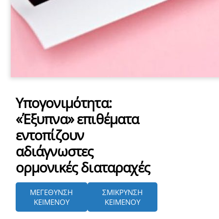
Υπογονιμότητα:
«Έξυπνα» επιθέματα
εντοπίζουν
αδιάγνωστες
ορμονικές διαταραχές
ΜΕΓΕΘΥΝΣΗ
ΣΜΙΚΡΥΝΣΗ
ΚΕΙΜΕΝΟΥ
ΚΕΙΜΕΝΟΥ