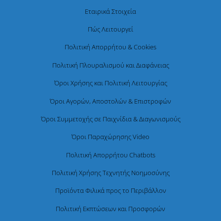
Εταιρικά Στοιχεία
Πώς Λειτουργεί
Πολιτική Απορρήτου & Cookies
Πολιτική Πλουραλισμού και Διαφάνειας
Όροι Χρήσης και Πολιτική Λειτουργίας
Όροι Αγορών, Αποστολών & Επιστροφών
Όροι Συμμετοχής σε Παιχνίδια & Διαγωνισμούς
Όροι Παραχώρησης Video
Πολιτική Απορρήτου Chatbots
Πολιτική Χρήσης Τεχνητής Νοημοσύνης
Προϊόντα Φιλικά προς το Περιβάλλον
Πολιτική Εκπτώσεων και Προσφορών