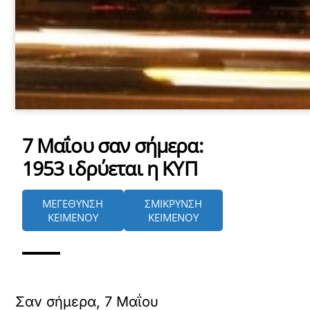
7 Μαΐου σαν σήμερα:
1953 ιδρύεται η ΚΥΠ
ΜΕΓΕΘΥΝΣΗ
ΣΜΙΚΡΥΝΣΗ
ΚΕΙΜΕΝΟΥ
ΚΕΙΜΕΝΟΥ
Σαν σήμερα, 7 Μαΐου