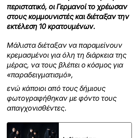
περιστατικό, οι Γερμανοί το χρέωσαν
στους κομμουνιστές και διέταξαν την
εκτέλεση 10 κρατουμένων.
Μάλιστα διέταξαν να παραμείνουν
κρεμασμένοι για όλη τη διάρκεια της
μέρας, να τους βλέπει ο κόσμος για
«παραδειγματισμό»,
ενώ κάποιοι από τους δήμιους
φωτογραφήθηκαν με φόντο τους
απαγχονισθέντες.