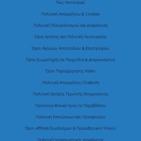
Πώς Λειτουργεί
Πολιτική Απορρήτου & Cookies
Πολιτική Πλουραλισμού και Διαφάνειας
Όροι Χρήσης και Πολιτική Λειτουργίας
Όροι Αγορών, Αποστολών & Επιστροφών
Όροι Συμμετοχής σε Παιχνίδια & Διαγωνισμούς
Όροι Παραχώρησης Video
Πολιτική Απορρήτου Chatbots
Πολιτική Χρήσης Τεχνητής Νοημοσύνης
Προϊόντα Φιλικά προς το Περιβάλλον
Πολιτική Εκπτώσεων και Προσφορών
Όροι Affiliate Συνδέσμων & Προωθητικού Υλικού
Πολιτική Διαφημιστικής Διαφάνειας