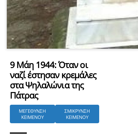
9 Μάη 1944: Όταν οι
ναζί έστησαν κρεμάλες
στα Ψηλαλώνια της
Πάτρας
ΜΕΓΕΘΥΝΣΗ
ΣΜΙΚΡΥΝΣΗ
ΚΕΙΜΕΝΟΥ
ΚΕΙΜΕΝΟΥ