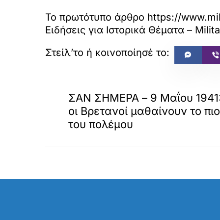
Το πρωτότυπο άρθρο
https://www.mi
Ειδήσεις για Ιστορικά Θέματα – Milita
«
ΠΡΟΗΓΟΥΜΕΝΟ
ΣΑΝ ΣΗΜΕΡΑ – 9 Μαΐου 1941: ‘
οι Βρετανοί μαθαίνουν το πι
του πολέμου