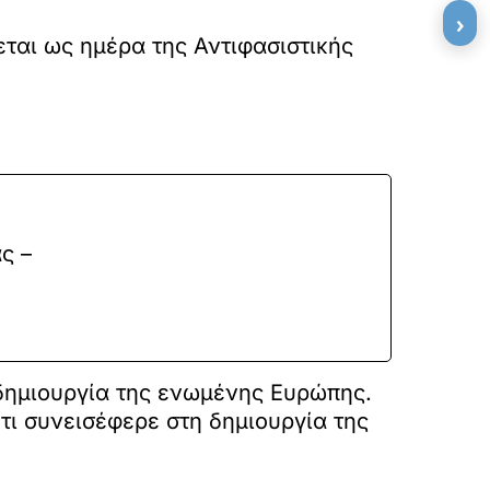
›
ται ως ημέρα της Αντιφασιστικής
ς –
 δημιουργία της ενωμένης Ευρώπης.
τι συνεισέφερε στη δημιουργία της