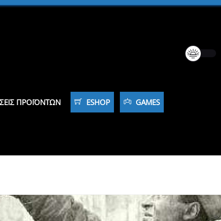
ΣΕΙΣ ΠΡΟΪΌΝΤΩΝ
ESHOP
GAMES