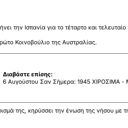
ει την Ισπανία για το τέταρτο και τελευταίο 
πρώτο Κοινοβούλιο της Αυστραλίας.
Διαβάστε επίσης:
6 Αυγούστου Σαν Σήμερα: 1945 ΧΙΡΟΣΙΜΑ - Mi
ισμά της, κηρύσσει την ένωση της νήσου με τ