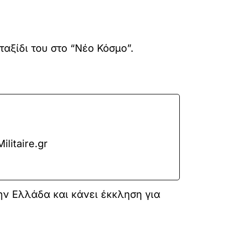
ταξίδι του στο “Νέο Κόσμο”.
litaire.gr
ην Ελλάδα και κάνει έκκληση για