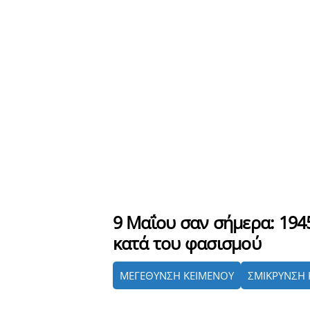
9 Μαΐου σαν σήμερα: 194
κατά του φασισμού
ΜΕΓΕΘΥΝΣΗ ΚΕΙΜΕΝΟΥ
ΣΜΙΚΡΥΝΣΗ 