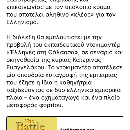
επικοινωνίας με τον υπόλοιπο κόσμο,
που αποτελεί αληθινό «κλέος» για τον
Ελληνισμό.
Η διάλεξη θα εμπλουτιστεί με την
προβολή του εκπαιδευτικού ντοκιμαντέρ
«Έλληνες στη Θάλασσα», σε σενάριο και
σκηνοθεσία της κυρίας Κατερίνας
Ευαγγελάκου. Το ντοκιμαντέρ αποτέλεσε
μία σπουδαία καταγραφή της εμπειρίας
που έζησε η ίδια η καθηγήτρια
ταξιδεύοντας σε δύο ελληνικά εμπορικά
πλοία – ένα οχηματαγωγό και ένα πλοίο
μεταφοράς φορτίου.
Διαβάστε επίσης: