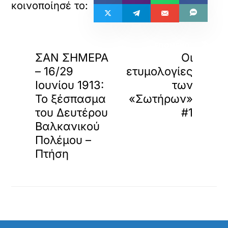
«
»
ΠΡΟΗΓΟΥΜΕΝΟ
ΕΠΟΜΕΝΟ
ΣΑΝ ΣΗΜΕΡΑ
Οι
– 16/29
ετυμολογίες
Ιουνίου 1913:
των
Το ξέσπασμα
«Σωτήρων»
του Δευτέρου
#1
Βαλκανικού
Πολέμου –
Πτήση