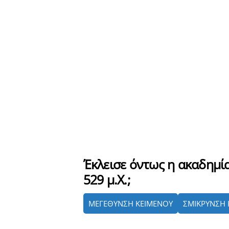
Έκλεισε όντως η ακαδημί
529 μ.Χ.;
ΜΕΓΕΘΥΝΣΗ ΚΕΙΜΕΝΟΥ
ΣΜΙΚΡΥΝΣΗ 