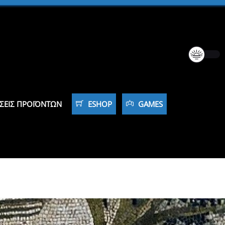
ΣΕΙΣ ΠΡΟΪΌΝΤΩΝ
ESHOP
GAMES