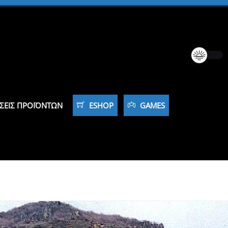
ΣΕΙΣ ΠΡΟΪΌΝΤΩΝ
ESHOP
GAMES