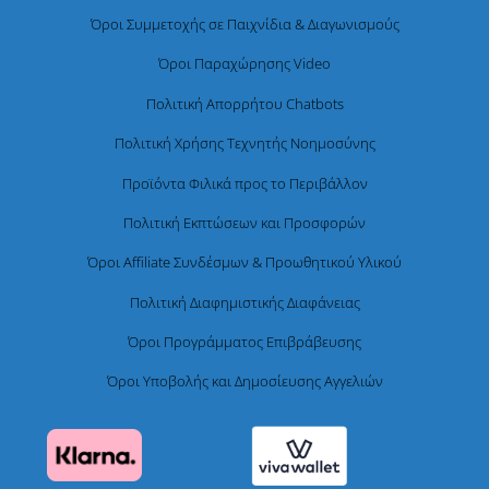
Όροι Συμμετοχής σε Παιχνίδια & Διαγωνισμούς
Όροι Παραχώρησης Video
Πολιτική Απορρήτου Chatbots
Πολιτική Χρήσης Τεχνητής Νοημοσύνης
Προϊόντα Φιλικά προς το Περιβάλλον
Πολιτική Εκπτώσεων και Προσφορών
Όροι Affiliate Συνδέσμων & Προωθητικού Υλικού
Πολιτική Διαφημιστικής Διαφάνειας
Όροι Προγράμματος Επιβράβευσης
Όροι Υποβολής και Δημοσίευσης Αγγελιών